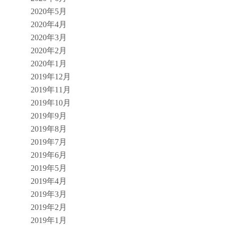
2020年5月
2020年4月
2020年3月
2020年2月
2020年1月
2019年12月
2019年11月
2019年10月
2019年9月
2019年8月
2019年7月
2019年6月
2019年5月
2019年4月
2019年3月
2019年2月
2019年1月