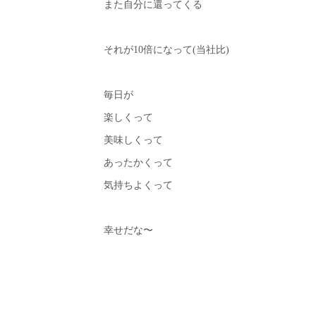
また自分に還ってくる
それが10倍になって(当社比)
毎日が
楽しくって
美味しくって
あったかくって
気持ちよくって
幸せだな〜