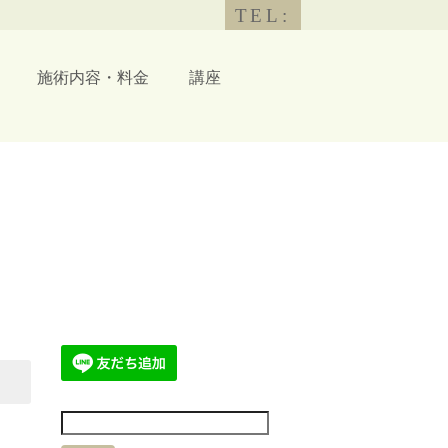
TEL:
施術内容・料金
講座