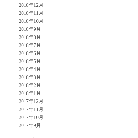
2018年12月
2018年11月
2018年10月
2018年9月
2018年8月
2018年7月
2018年6月
2018年5月
2018年4月
2018年3月
2018年2月
2018年1月
2017年12月
2017年11月
2017年10月
2017年9月