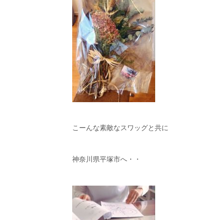
こーんな素敵なスワッグと共に
神奈川県平塚市へ・・