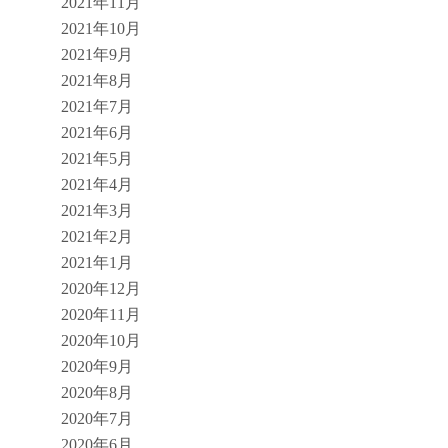
2021年11月
2021年10月
2021年9月
2021年8月
2021年7月
2021年6月
2021年5月
2021年4月
2021年3月
2021年2月
2021年1月
2020年12月
2020年11月
2020年10月
2020年9月
2020年8月
2020年7月
2020年6月