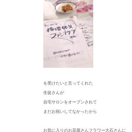
を受けたいと言ってくれた
生徒さんが
自宅サロンをオープンされて
まだお祝いしてなかったから
お気に入りのお花屋さんフラワー大石さんに