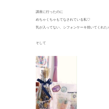
講座に行ったのに
めちゃくちゃもてなされている私♡
乳が入ってない、シフォンケーキ焼いてくれた♪
そして