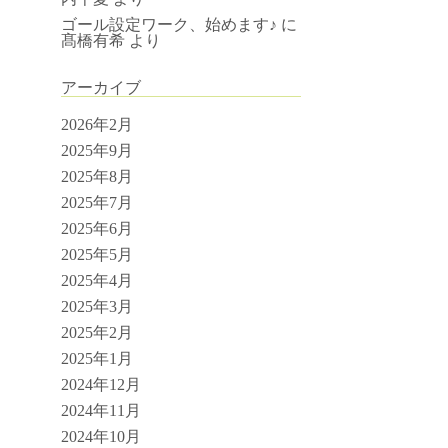
ゴール設定ワーク、始めます♪
に
髙橋有希
より
アーカイブ
2026年2月
2025年9月
2025年8月
2025年7月
2025年6月
2025年5月
2025年4月
2025年3月
2025年2月
2025年1月
2024年12月
2024年11月
2024年10月