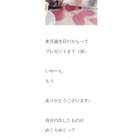
来月誕生日だからって
プレゼントまで（涙）
いやーん
もう
ありがとうございます♪
自分の出したものが
めぐりめぐって