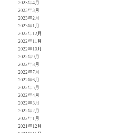
2023年4月
2023年3月
2023年2月
2023年1月
2022年12月
2022年11月
2022年10月
2022年9月
2022年8月
2022年7月
2022年6月
2022年5月
2022年4月
2022年3月
2022年2月
2022年1月
2021年12月