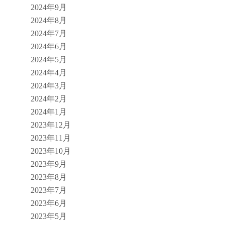
2024年9月
2024年8月
2024年7月
2024年6月
2024年5月
2024年4月
2024年3月
2024年2月
2024年1月
2023年12月
2023年11月
2023年10月
2023年9月
2023年8月
2023年7月
2023年6月
2023年5月