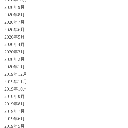
2020年9月
2020年8月
2020年7月
2020年6月
2020年5月
2020年4月
2020年3月
2020年2月
2020年1月
2019年12月
2019年11月
2019年10月
2019年9月
2019年8月
2019年7月
2019年6月
2019年5月