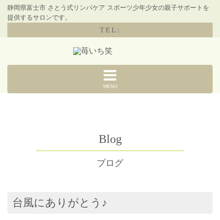
静岡県富士市 さとう式リンパケア スポーツ少年少女の親子サポートを
提供するサロンです。
TEL:
MENU
Blog
ブログ
台風にありがとう♪