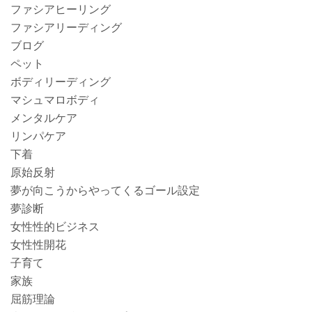
ファシアヒーリング
ファシアリーディング
ブログ
ペット
ボディリーディング
マシュマロボディ
メンタルケア
リンパケア
下着
原始反射
夢が向こうからやってくるゴール設定
夢診断
女性性的ビジネス
女性性開花
子育て
家族
屈筋理論