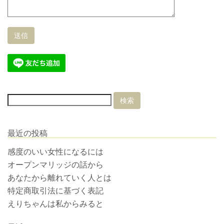
最近の投稿
感度のいい女性になるには
オープンマリッジの話から
あなたから離れていく人とは
特定商取引法に基づく表記
えりちゃんは私からみると