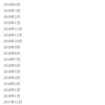
2019年4月
2019年3月
2019年2月
2019年1月
2018年12月
2018年11月
2018年10月
2018年9月
2018年8月
2018年7月
2018年6月
2018年5月
2018年4月
2018年3月
2018年2月
2018年1月
2017年12月