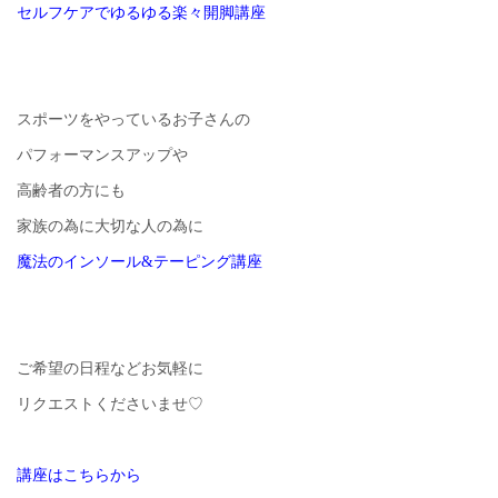
セルフケアでゆるゆる楽々開脚講座
スポーツをやっているお子さんの
パフォーマンスアップや
高齢者の方にも
家族の為に大切な人の為に
魔法のインソール&テーピング講座
ご希望の日程などお気軽に
リクエストくださいませ♡
講座はこちらから