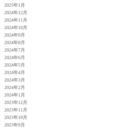
2025年1月
2024年12月
2024年11月
2024年10月
2024年9月
2024年8月
2024年7月
2024年6月
2024年5月
2024年4月
2024年3月
2024年2月
2024年1月
2023年12月
2023年11月
2023年10月
2023年9月