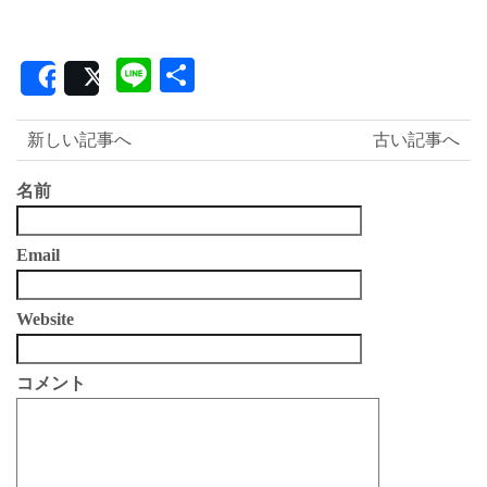
Line
共
Share
Post
有
新しい記事へ
古い記事へ
名前
Email
Website
コメント