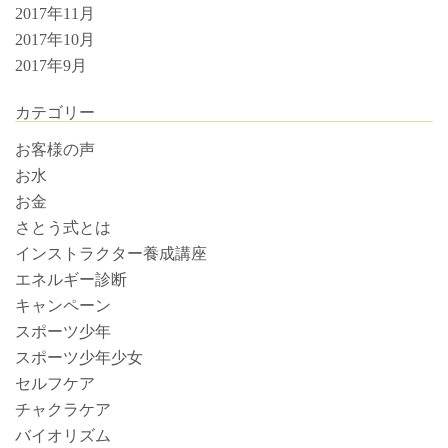
2017年11月
2017年10月
2017年9月
カテゴリー
お客様の声
お水
お金
さとう式とは
インストラクター養成講座
エネルギー診断
キャンペーン
スポーツ少年
スポーツ少年少女
セルフケア
チャクラケア
バイオリズム