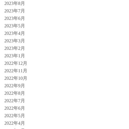
2023年8月
2023年7月
2023年6月
2023年5月
2023年4月
2023年3月
2023年2月
2023年1月
2022年12月
2022年11月
2022年10月
2022年9月
2022年8月
2022年7月
2022年6月
2022年5月
2022年4月