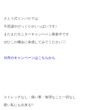
さとう式リンパケアは
不思議やびっくりがいっぱいです♪
まだまだモニターキャンペーン募集中です
ぜひこの機会に体感してみてください♡
10月のキャンペーンはこちらから
ストレッチなし・痛い事・無理なこと一切なし
硬い私にも出来る!!