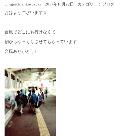
ichigoichierikosuzuki 2017年10月22日 カテゴリー：
ブログ
おはようございます☺︎
台風でどこにも行けなくて
朝からゆっくりさせてもらっています
台風ありがとう♪