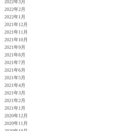
2022年3月
2022年2月
2022年1月
2021年12月
2021年11月
2021年10月
2021年9月
2021年8月
2021年7月
2021年6月
2021年5月
2021年4月
2021年3月
2021年2月
2021年1月
2020年12月
2020年11月
2020年10月