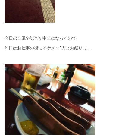
今日の台風で試合が中止になったので
昨日はお仕事の後にイケメン5人とお祭りに…