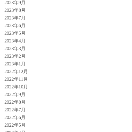
2023年9月
2023年8月
2023年7月
2023年6月
2023年5月
2023年4月
2023年3月
2023年2月
2023年1月
2022年12月
2022年11月
2022年10月
2022年9月
2022年8月
2022年7月
2022年6月
2022年5月