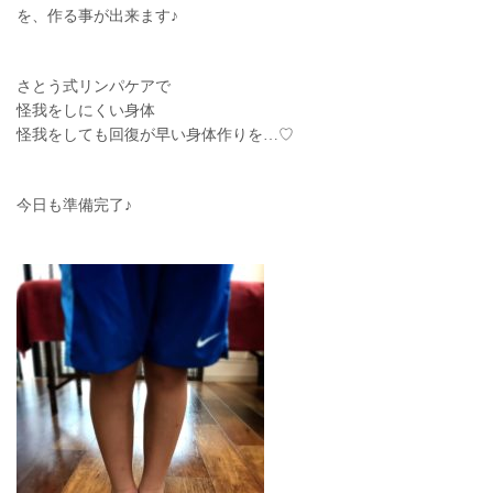
を、作る事が出来ます♪
さとう式リンパケアで
怪我をしにくい身体
怪我をしても回復が早い身体作りを…♡
今日も準備完了♪