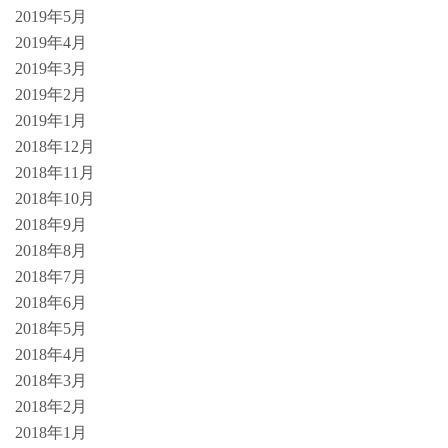
2019年5月
2019年4月
2019年3月
2019年2月
2019年1月
2018年12月
2018年11月
2018年10月
2018年9月
2018年8月
2018年7月
2018年6月
2018年5月
2018年4月
2018年3月
2018年2月
2018年1月