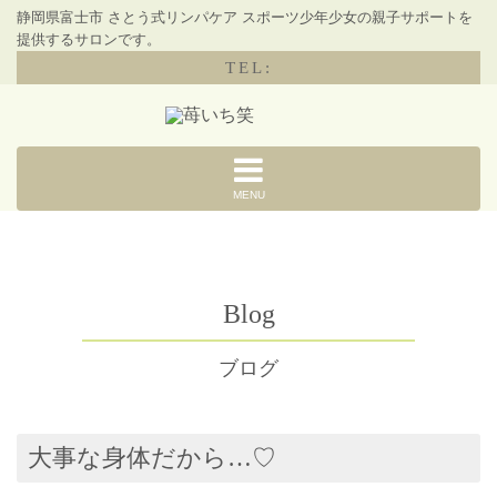
静岡県富士市 さとう式リンパケア スポーツ少年少女の親子サポートを
提供するサロンです。
TEL:
MENU
Blog
ブログ
大事な身体だから…♡