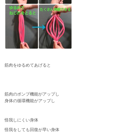
筋肉をゆるめてあげると
筋肉のポンプ機能がアップし
身体の循環機能がアップし
怪我しにくい身体
怪我をしても回復が早い身体