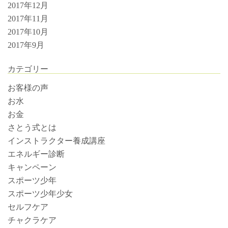
2017年12月
2017年11月
2017年10月
2017年9月
カテゴリー
お客様の声
お水
お金
さとう式とは
インストラクター養成講座
エネルギー診断
キャンペーン
スポーツ少年
スポーツ少年少女
セルフケア
チャクラケア