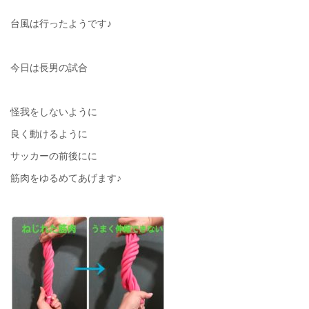
台風は行ったようです♪
今日は長男の試合
怪我をしないように
良く動けるように
サッカーの前後にに
筋肉をゆるめてあげます♪