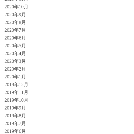
2020年10月
2020年9月
2020年8月
2020年7月
2020年6月
2020年5月
2020年4月
2020年3月
2020年2月
2020年1月
2019年12月
2019年11月
2019年10月
2019年9月
2019年8月
2019年7月
2019年6月