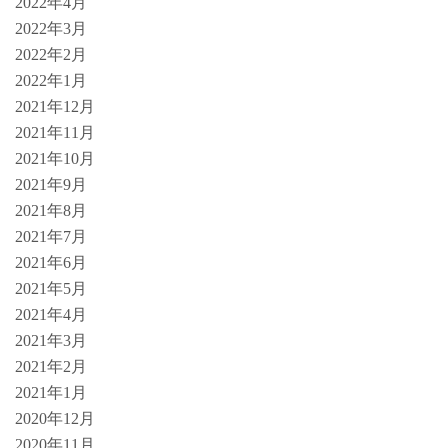
2022年4月
2022年3月
2022年2月
2022年1月
2021年12月
2021年11月
2021年10月
2021年9月
2021年8月
2021年7月
2021年6月
2021年5月
2021年4月
2021年3月
2021年2月
2021年1月
2020年12月
2020年11月