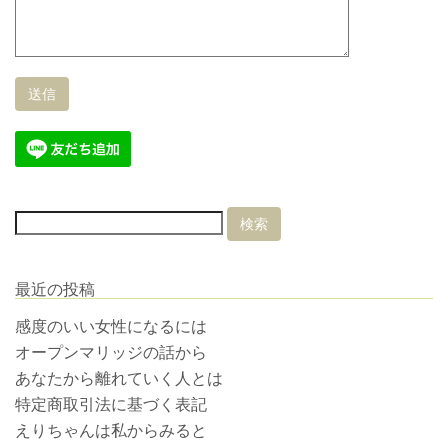
最近の投稿
感度のいい女性になるには
オープンマリッジの話から
あなたから離れていく人とは
特定商取引法に基づく表記
えりちゃんは私からみると