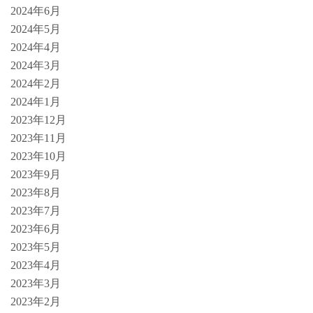
2024年6月
2024年5月
2024年4月
2024年3月
2024年2月
2024年1月
2023年12月
2023年11月
2023年10月
2023年9月
2023年8月
2023年7月
2023年6月
2023年5月
2023年4月
2023年3月
2023年2月