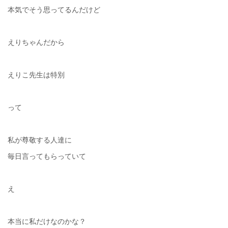
本気でそう思ってるんだけど
えりちゃんだから
えりこ先生は特別
って
私が尊敬する人達に
毎日言ってもらっていて
え
本当に私だけなのかな？