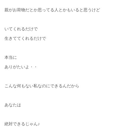
親がお荷物だとか思ってる人とかもいると思うけど
いてくれるだけで
生きててくれるだけで
本当に
ありがたいよ・・
こんな何もない私なのにできるんだから
あなたは
絶対できるじゃん♪