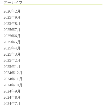
アーカイブ
2026年2月
2025年9月
2025年8月
2025年7月
2025年6月
2025年5月
2025年4月
2025年3月
2025年2月
2025年1月
2024年12月
2024年11月
2024年10月
2024年9月
2024年8月
2024年7月