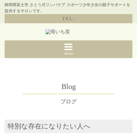
静岡県富士市 さとう式リンパケア スポーツ少年少女の親子サポートを
提供するサロンです。
TEL:
MENU
Blog
ブログ
特別な存在になりたい人へ