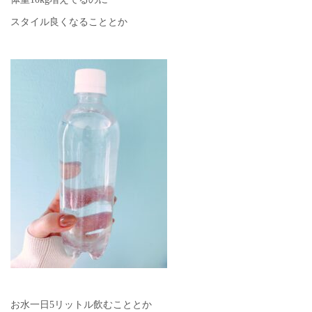
スタイル良くなることとか
お水一日5リットル飲むこととか