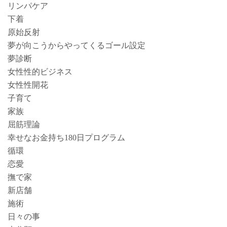
リンパケア
下着
原始反射
夢が向こうからやってくるゴール設定
夢診断
女性性的ビジネス
女性性開花
子育て
家族
屈筋理論
幸せなお金持ち180日プログラム
循環
恋愛
撫で家
新店舗
施術
日々の事