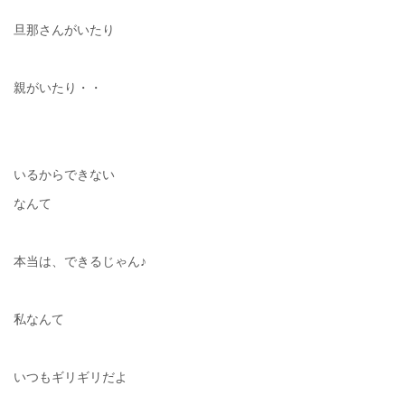
旦那さんがいたり
親がいたり・・
いるからできない
なんて
本当は、できるじゃん♪
私なんて
いつもギリギリだよ