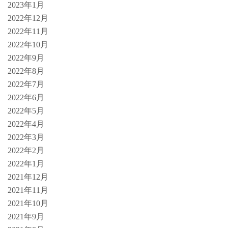
2023年1月
2022年12月
2022年11月
2022年10月
2022年9月
2022年8月
2022年7月
2022年6月
2022年5月
2022年4月
2022年3月
2022年2月
2022年1月
2021年12月
2021年11月
2021年10月
2021年9月