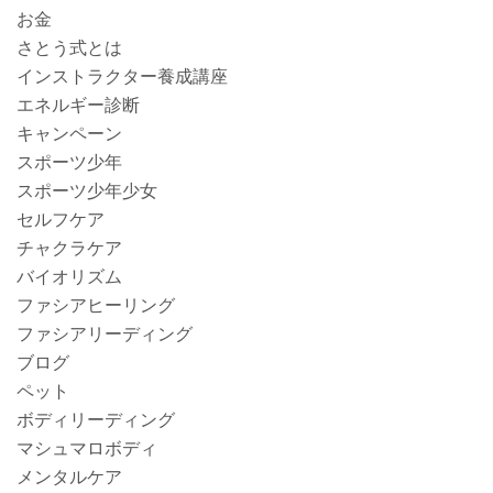
お金
さとう式とは
インストラクター養成講座
エネルギー診断
キャンペーン
スポーツ少年
スポーツ少年少女
セルフケア
チャクラケア
バイオリズム
ファシアヒーリング
ファシアリーディング
ブログ
ペット
ボディリーディング
マシュマロボディ
メンタルケア