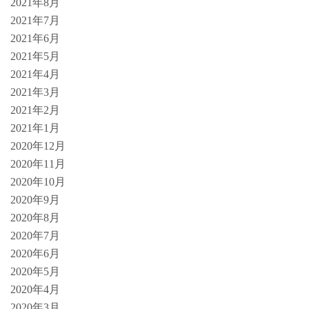
2021年8月
2021年7月
2021年6月
2021年5月
2021年4月
2021年3月
2021年2月
2021年1月
2020年12月
2020年11月
2020年10月
2020年9月
2020年8月
2020年7月
2020年6月
2020年5月
2020年4月
2020年3月