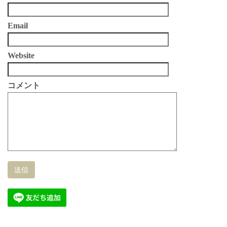
Email
Website
コメント