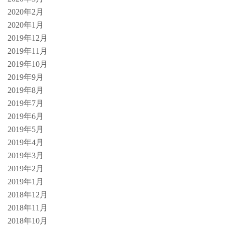
2020年2月
2020年1月
2019年12月
2019年11月
2019年10月
2019年9月
2019年8月
2019年7月
2019年6月
2019年5月
2019年4月
2019年3月
2019年2月
2019年1月
2018年12月
2018年11月
2018年10月