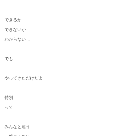
できるか
できないか
わからないし
でも
やってきただけだよ
特別
って
みんなと違う