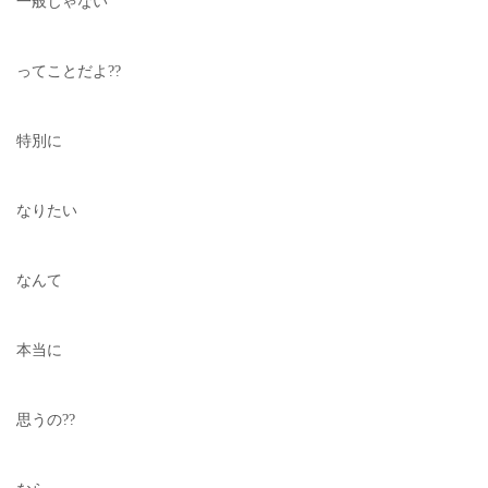
一般じゃない
ってことだよ??
特別に
なりたい
なんて
本当に
思うの??