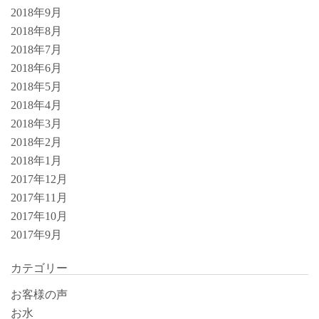
2018年9月
2018年8月
2018年7月
2018年6月
2018年5月
2018年4月
2018年3月
2018年2月
2018年1月
2017年12月
2017年11月
2017年10月
2017年9月
カテゴリー
お客様の声
お水