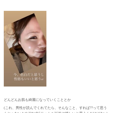
どんどんお肌も綺麗になっていくこととか
(これ、男性が読んでくれてたら、そんなこと、すれば??って思う