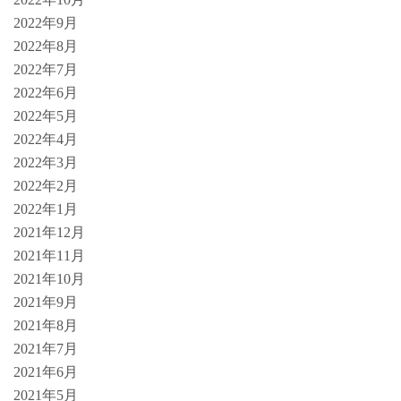
2022年9月
2022年8月
2022年7月
2022年6月
2022年5月
2022年4月
2022年3月
2022年2月
2022年1月
2021年12月
2021年11月
2021年10月
2021年9月
2021年8月
2021年7月
2021年6月
2021年5月