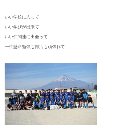
いい学校に入って
いい学びが出来て
いい仲間達に出会って
一生懸命勉強も部活も頑張れて