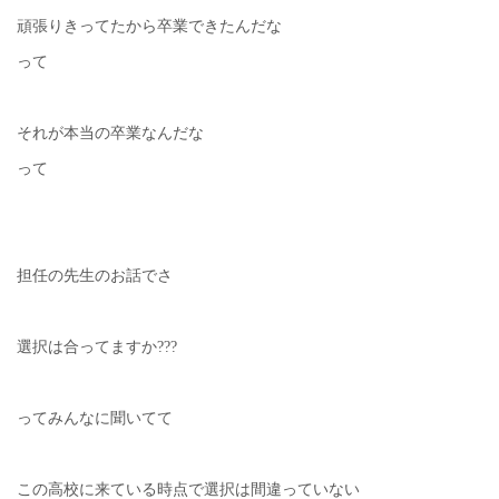
頑張りきってたから卒業できたんだな
って
それが本当の卒業なんだな
って
担任の先生のお話でさ
選択は合ってますか???
ってみんなに聞いてて
この高校に来ている時点で選択は間違っていない