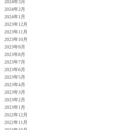
2024年3月
2024年2月
2024年1月
2023年12月
2023年11月
2023年10月
2023年9月
2023年8月
2023年7月
2023年6月
2023年5月
2023年4月
2023年3月
2023年2月
2023年1月
2022年12月
2022年11月
2022年10月