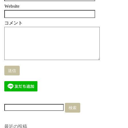
Website
コメント
最近の投稿