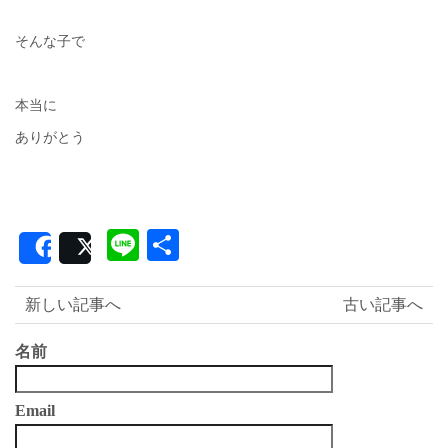
そんな子で
本当に
ありがとう
Line
共
Share
Post
有
新しい記事へ
古い記事へ
名前
Email