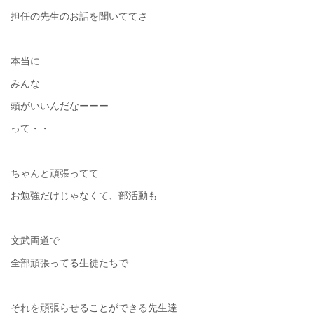
担任の先生のお話を聞いててさ
本当に
みんな
頭がいいんだなーーー
って・・
ちゃんと頑張ってて
お勉強だけじゃなくて、部活動も
文武両道で
全部頑張ってる生徒たちで
それを頑張らせることができる先生達