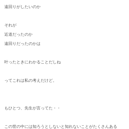
遠回りがしたいのか
それが
近道だったのか
遠回りだったのかは
叶ったときにわかることだしね
ってこれは私の考えだけど。
もひとつ、先生が言ってた・・
この世の中には知ろうとしないと知れないことがたくさんある