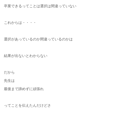
卒業できるってことは選択は間違っていない
これからは・・・・
選択があっているのか間違っているのかは
結果が出ないとわからない
だから
先生は
最後まで諦めずに頑張れ
ってことを伝えたんだけどさ