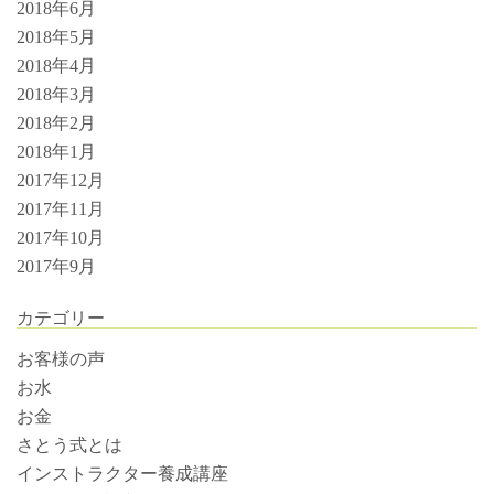
2018年6月
2018年5月
2018年4月
2018年3月
2018年2月
2018年1月
2017年12月
2017年11月
2017年10月
2017年9月
カテゴリー
お客様の声
お水
お金
さとう式とは
インストラクター養成講座