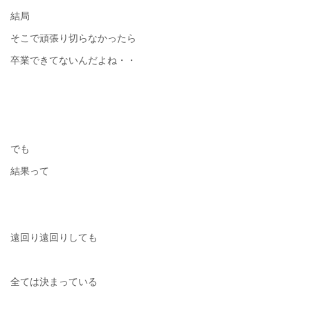
結局
そこで頑張り切らなかったら
卒業できてないんだよね・・
でも
結果って
遠回り遠回りしても
全ては決まっている