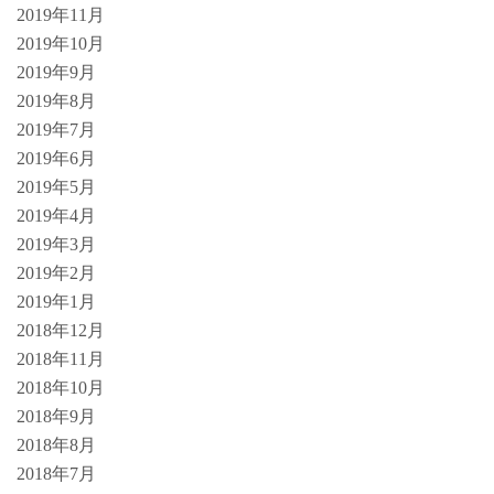
2019年11月
2019年10月
2019年9月
2019年8月
2019年7月
2019年6月
2019年5月
2019年4月
2019年3月
2019年2月
2019年1月
2018年12月
2018年11月
2018年10月
2018年9月
2018年8月
2018年7月