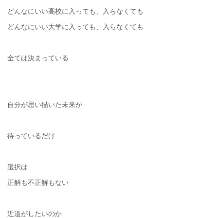
どんなにいい高校に入っても、入らなくても
どんなにいい大学に入っても、入らなくても
全ては決まっている
自分が思い描いた未来が
待っているだけ
選択は
正解も不正解もない
近道がしたいのか