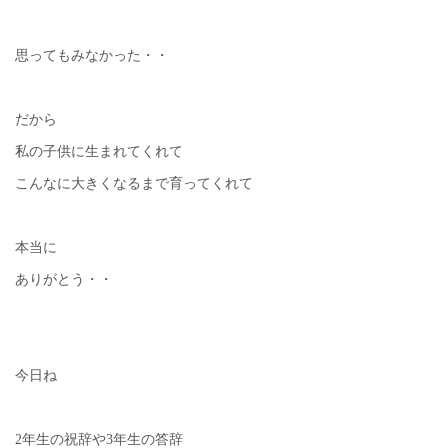
思ってもみなかった・・
だから
私の子供に生まれてくれて
こんなに大きくなるまで育ってくれて
本当に
ありがとう・・
今日ね
2年生の祝辞や3年生の答辞