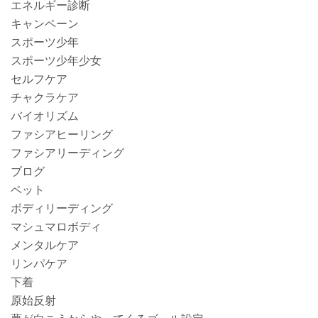
エネルギー診断
キャンペーン
スポーツ少年
スポーツ少年少女
セルフケア
チャクラケア
バイオリズム
ファシアヒーリング
ファシアリーディング
ブログ
ペット
ボディリーディング
マシュマロボディ
メンタルケア
リンパケア
下着
原始反射