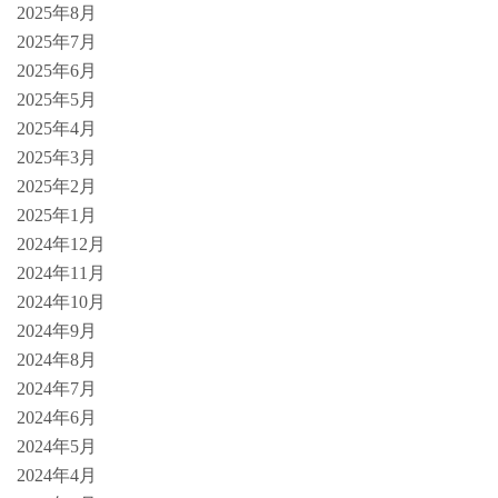
2025年8月
2025年7月
2025年6月
2025年5月
2025年4月
2025年3月
2025年2月
2025年1月
2024年12月
2024年11月
2024年10月
2024年9月
2024年8月
2024年7月
2024年6月
2024年5月
2024年4月