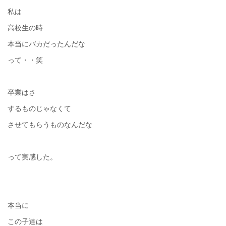
私は
高校生の時
本当にバカだったんだな
って・・笑
卒業はさ
するものじゃなくて
させてもらうものなんだな
って実感した。
本当に
この子達は