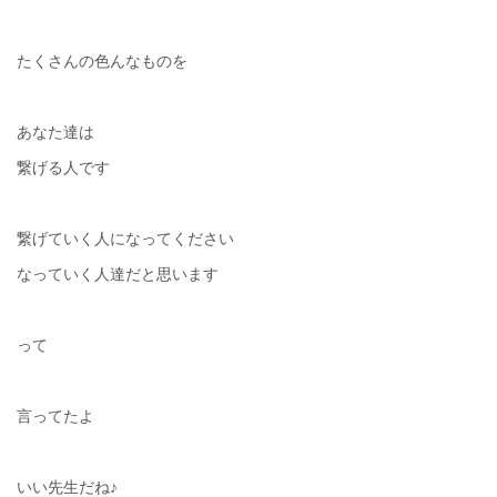
たくさんの色んなものを
あなた達は
繋げる人です
繋げていく人になってください
なっていく人達だと思います
って
言ってたよ
いい先生だね♪