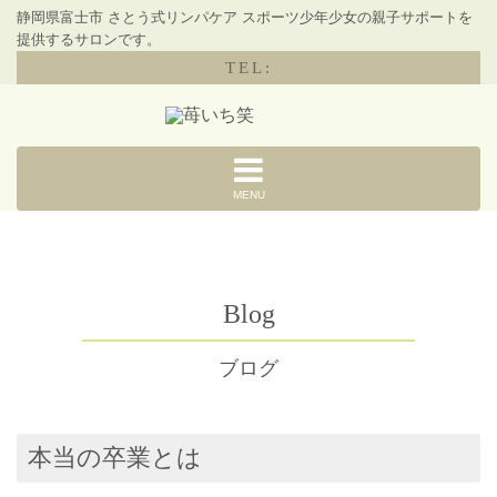
静岡県富士市 さとう式リンパケア スポーツ少年少女の親子サポートを
提供するサロンです。
TEL:
MENU
Blog
ブログ
本当の卒業とは