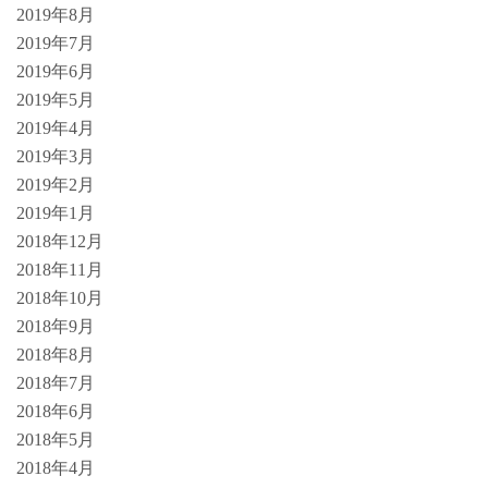
2019年8月
2019年7月
2019年6月
2019年5月
2019年4月
2019年3月
2019年2月
2019年1月
2018年12月
2018年11月
2018年10月
2018年9月
2018年8月
2018年7月
2018年6月
2018年5月
2018年4月