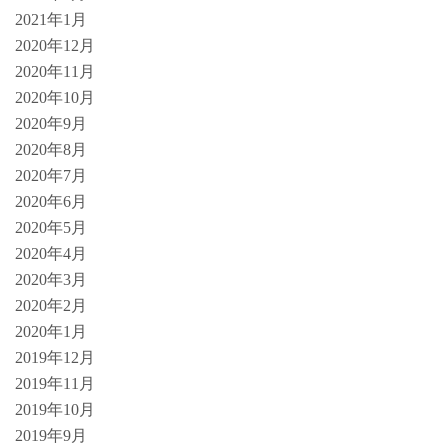
2021年1月
2020年12月
2020年11月
2020年10月
2020年9月
2020年8月
2020年7月
2020年6月
2020年5月
2020年4月
2020年3月
2020年2月
2020年1月
2019年12月
2019年11月
2019年10月
2019年9月