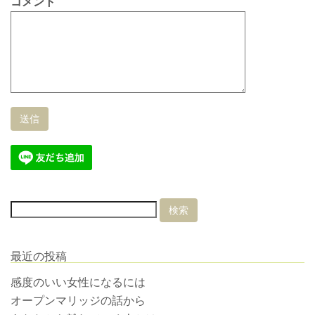
コメント
最近の投稿
感度のいい女性になるには
オープンマリッジの話から