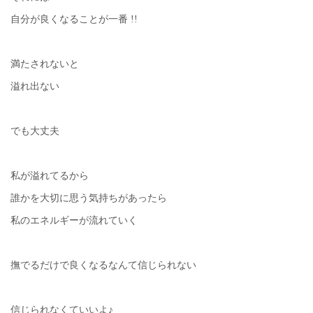
自分が良くなることが一番 !!
満たされないと
溢れ出ない
でも大丈夫
私が溢れてるから
誰かを大切に思う気持ちがあったら
私のエネルギーが流れていく
撫でるだけで良くなるなんて信じられない
信じられなくていいよ♪