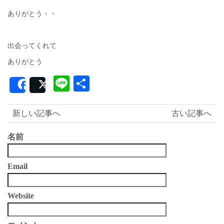
ありがとう・・
出会ってくれて
ありがとう
Line
共
Share
Post
有
新しい記事へ
古い記事へ
名前
Email
Website