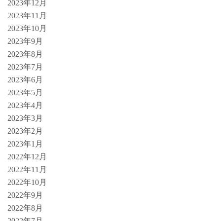
2023年12月
2023年11月
2023年10月
2023年9月
2023年8月
2023年7月
2023年6月
2023年5月
2023年4月
2023年3月
2023年2月
2023年1月
2022年12月
2022年11月
2022年10月
2022年9月
2022年8月
2022年7月