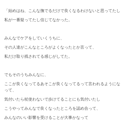
「始めはね、こんな撫でるだけで良くなるわけないと思ってたし
私が一番疑ってたし信じてなかった。
みんなでケアをしていくうちに、
その人達がこんなところがよくなったとか言って、
私だけ取り残されてる感じがしてた。
でもそのうちみんなに、
ここが良くなってるあそこが良くなってるって言われるようにな
って、
気付いたら杖使わないで歩けてることにも気付いたし
こうやってみんなで良くなったところを認め合って、
みんなのいい影響を受けることが大事かなって