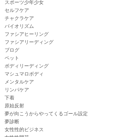
スポーツ少年少女
セルフケア
チャクラケア
バイオリズム
ファシアヒーリング
ファシアリーディング
ブログ
ペット
ボディリーディング
マシュマロボディ
メンタルケア
リンパケア
下着
原始反射
夢が向こうからやってくるゴール設定
夢診断
女性性的ビジネス