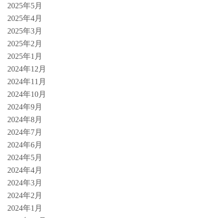
2025年5月
2025年4月
2025年3月
2025年2月
2025年1月
2024年12月
2024年11月
2024年10月
2024年9月
2024年8月
2024年7月
2024年6月
2024年5月
2024年4月
2024年3月
2024年2月
2024年1月