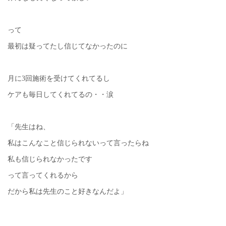
って
最初は疑ってたし信じてなかったのに
月に3回施術を受けてくれてるし
ケアも毎日してくれてるの・・涙
「先生はね、
私はこんなこと信じられないって言ったらね
私も信じられなかったです
って言ってくれるから
だから私は先生のこと好きなんだよ」