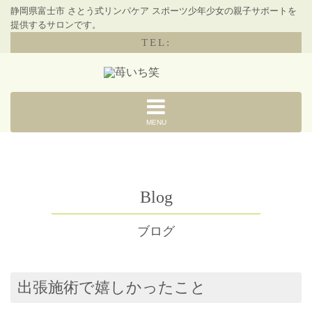
静岡県富士市 さとう式リンパケア スポーツ少年少女の親子サポートを
提供するサロンです。
TEL:
MENU
Blog
ブログ
出張施術で嬉しかったこと