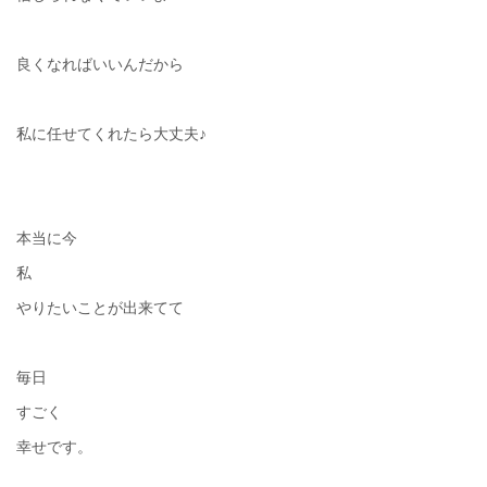
良くなればいいんだから
私に任せてくれたら大丈夫♪
本当に今
私
やりたいことが出来てて
毎日
すごく
幸せです。