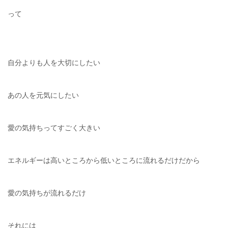
って
自分よりも人を大切にしたい
あの人を元気にしたい
愛の気持ちってすごく大きい
エネルギーは高いところから低いところに流れるだけだから
愛の気持ちが流れるだけ
それには