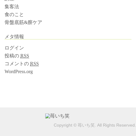
集客法
食のこと
骨盤底筋&膣ケア
メタ情報
ログイン
投稿の
RSS
コメントの
RSS
WordPress.org
Copyright © 苺いち笑. All Rights Reserved.