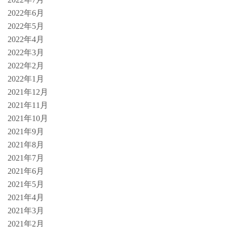
2022年6月
2022年5月
2022年4月
2022年3月
2022年2月
2022年1月
2021年12月
2021年11月
2021年10月
2021年9月
2021年8月
2021年7月
2021年6月
2021年5月
2021年4月
2021年3月
2021年2月