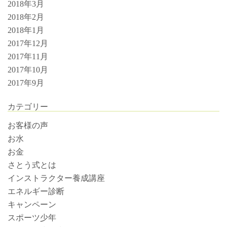
2018年3月
2018年2月
2018年1月
2017年12月
2017年11月
2017年10月
2017年9月
カテゴリー
お客様の声
お水
お金
さとう式とは
インストラクター養成講座
エネルギー診断
キャンペーン
スポーツ少年