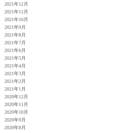
2021年12月
2021年11月
2021年10月
2021年9月
2021年8月
2021年7月
2021年6月
2021年5月
2021年4月
2021年3月
2021年2月
2021年1月
2020年12月
2020年11月
2020年10月
2020年9月
2020年8月