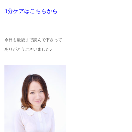
3分ケアはこちらから
今日も最後まで読んで下さって
ありがとうございました♪