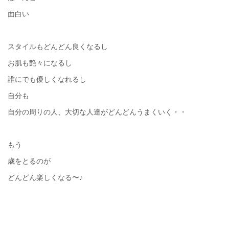
面白い
スタイルもどんどん良くなるし
お肌も艶々になるし
誰にでも優しくなれるし
自分も
自分の周りの人、大切な人達がどんどんうまくいく・・
もう
歳をとるのが
どんどん楽しくなる〜♪