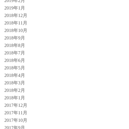
2019年2月
2019年1月
2018年12月
2018年11月
2018年10月
2018年9月
2018年8月
2018年7月
2018年6月
2018年5月
2018年4月
2018年3月
2018年2月
2018年1月
2017年12月
2017年11月
2017年10月
2017年9月