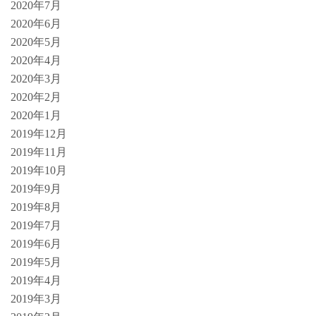
2020年7月
2020年6月
2020年5月
2020年4月
2020年3月
2020年2月
2020年1月
2019年12月
2019年11月
2019年10月
2019年9月
2019年8月
2019年7月
2019年6月
2019年5月
2019年4月
2019年3月