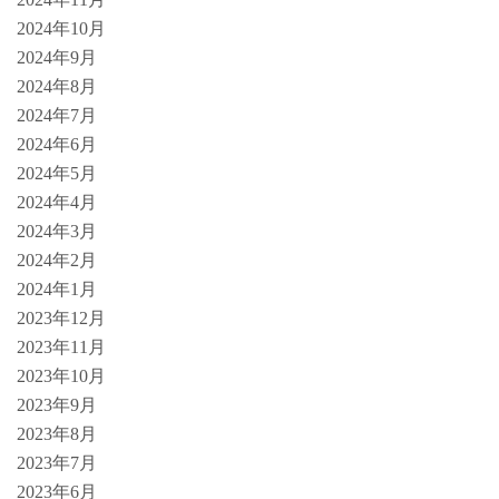
2024年10月
2024年9月
2024年8月
2024年7月
2024年6月
2024年5月
2024年4月
2024年3月
2024年2月
2024年1月
2023年12月
2023年11月
2023年10月
2023年9月
2023年8月
2023年7月
2023年6月