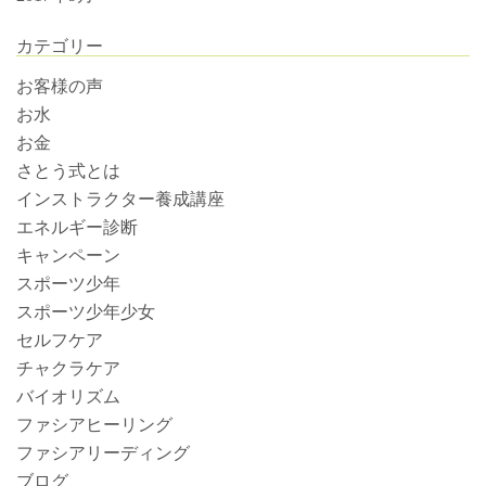
カテゴリー
お客様の声
お水
お金
さとう式とは
インストラクター養成講座
エネルギー診断
キャンペーン
スポーツ少年
スポーツ少年少女
セルフケア
チャクラケア
バイオリズム
ファシアヒーリング
ファシアリーディング
ブログ