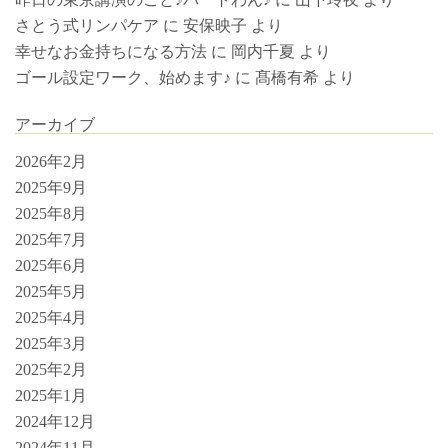
さとう式リンパケア
に
安保映子
より
幸せなお金持ちになる方法
に
岡内千夏
より
ゴール設定ワーク、始めます♪
に
髙橋有希
より
アーカイブ
2026年2月
2025年9月
2025年8月
2025年7月
2025年6月
2025年5月
2025年4月
2025年3月
2025年2月
2025年1月
2024年12月
2024年11月