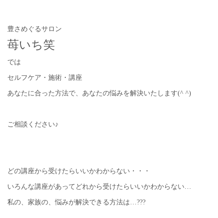
豊さめぐるサロン
苺いち笑
では
セルフケア・施術・講座
あなたに合った方法で、あなたの悩みを解決いたします(^ ^)
ご相談ください♪
どの講座から受けたらいいかわからない・・・
いろんな講座があってどれから受けたらいいかわからない…
私の、家族の、悩みが解決できる方法は…???