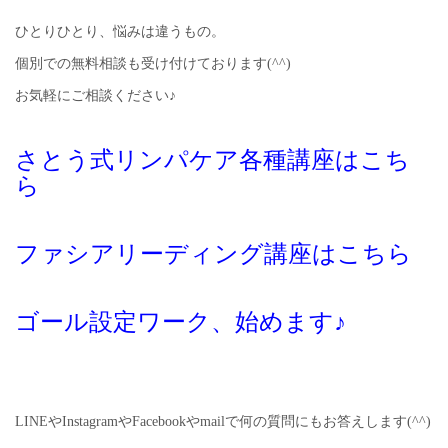
ひとりひとり、悩みは違うもの。
個別での無料相談も受け付けております(^^)
お気軽にご相談ください♪
さとう式リンパケア各種講座はこち
ら
ファシアリーディング講座はこちら
ゴール設定ワーク、始めます♪
LINEやInstagramやFacebookやmailで何の質問にもお答えします(^^)