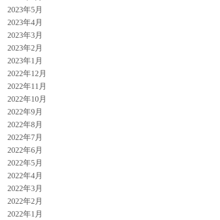
2023年5月
2023年4月
2023年3月
2023年2月
2023年1月
2022年12月
2022年11月
2022年10月
2022年9月
2022年8月
2022年7月
2022年6月
2022年5月
2022年4月
2022年3月
2022年2月
2022年1月