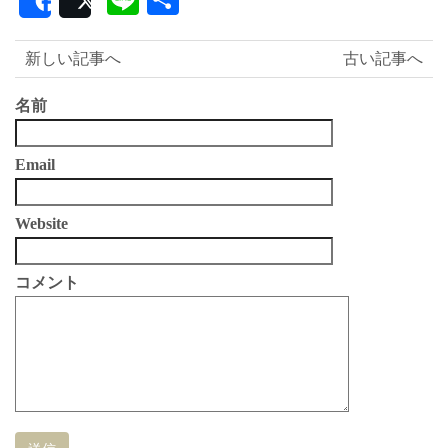
Share
Post
有
新しい記事へ
古い記事へ
名前
Email
Website
コメント