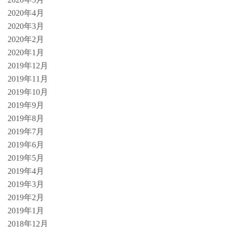
2020年4月
2020年3月
2020年2月
2020年1月
2019年12月
2019年11月
2019年10月
2019年9月
2019年8月
2019年7月
2019年6月
2019年5月
2019年4月
2019年3月
2019年2月
2019年1月
2018年12月