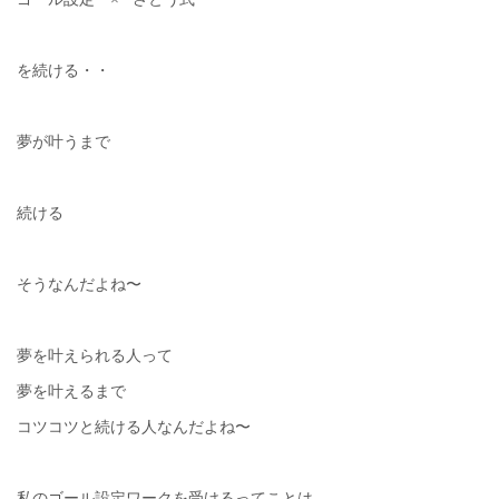
を続ける・・
夢が叶うまで
続ける
そうなんだよね〜
夢を叶えられる人って
夢を叶えるまで
コツコツと続ける人なんだよね〜
私のゴール設定ワークを受けるってことは