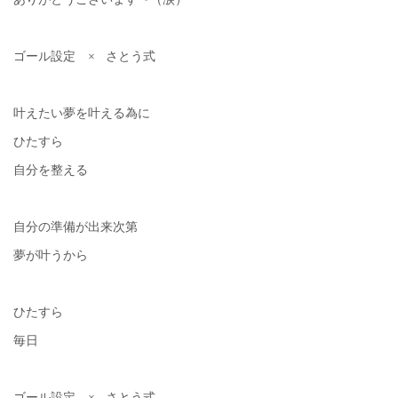
ゴール設定 × さとう式
叶えたい夢を叶える為に
ひたすら
自分を整える
自分の準備が出来次第
夢が叶うから
ひたすら
毎日
ゴール設定 × さとう式