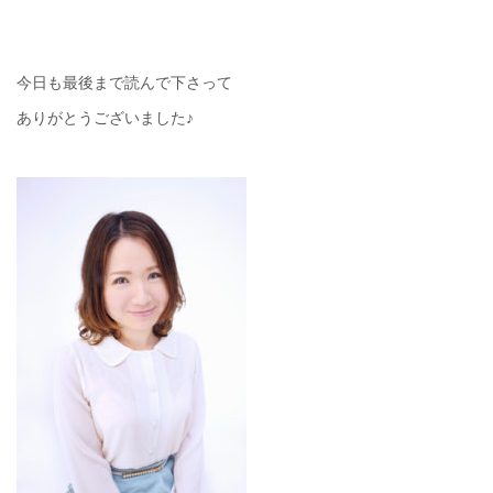
今日も最後まで読んで下さって
ありがとうございました♪