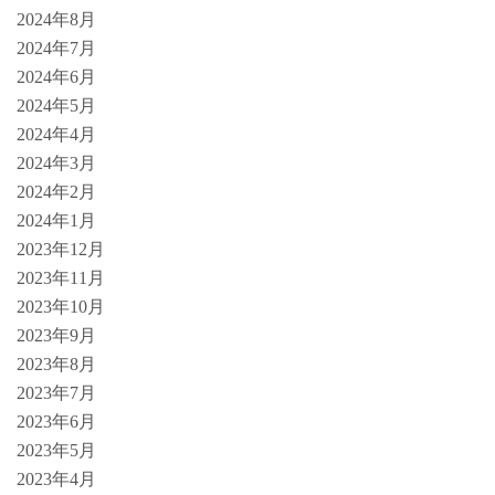
2024年8月
2024年7月
2024年6月
2024年5月
2024年4月
2024年3月
2024年2月
2024年1月
2023年12月
2023年11月
2023年10月
2023年9月
2023年8月
2023年7月
2023年6月
2023年5月
2023年4月