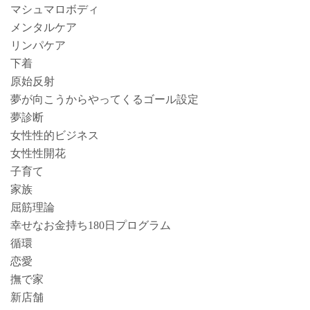
マシュマロボディ
メンタルケア
リンパケア
下着
原始反射
夢が向こうからやってくるゴール設定
夢診断
女性性的ビジネス
女性性開花
子育て
家族
屈筋理論
幸せなお金持ち180日プログラム
循環
恋愛
撫で家
新店舗