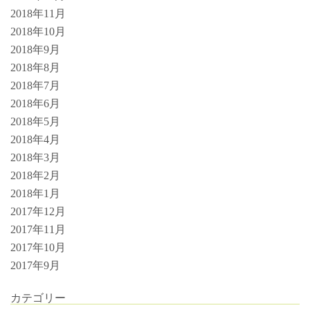
2018年11月
2018年10月
2018年9月
2018年8月
2018年7月
2018年6月
2018年5月
2018年4月
2018年3月
2018年2月
2018年1月
2017年12月
2017年11月
2017年10月
2017年9月
カテゴリー