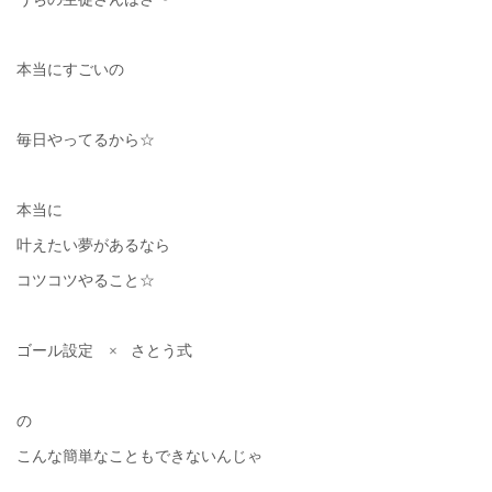
本当にすごいの
毎日やってるから☆
本当に
叶えたい夢があるなら
コツコツやること☆
ゴール設定 × さとう式
の
こんな簡単なこともできないんじゃ