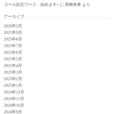
ゴール設定ワーク、始めます♪
に
髙橋有希
より
アーカイブ
2026年2月
2025年9月
2025年8月
2025年7月
2025年6月
2025年5月
2025年4月
2025年3月
2025年2月
2025年1月
2024年12月
2024年11月
2024年10月
2024年9月