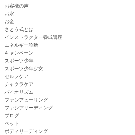
お客様の声
お水
お金
さとう式とは
インストラクター養成講座
エネルギー診断
キャンペーン
スポーツ少年
スポーツ少年少女
セルフケア
チャクラケア
バイオリズム
ファシアヒーリング
ファシアリーディング
ブログ
ペット
ボディリーディング