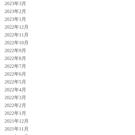
2023年3月
2023年2月
2023年1月
2022年12月
2022年11月
2022年10月
2022年9月
2022年8月
2022年7月
2022年6月
2022年5月
2022年4月
2022年3月
2022年2月
2022年1月
2021年12月
2021年11月