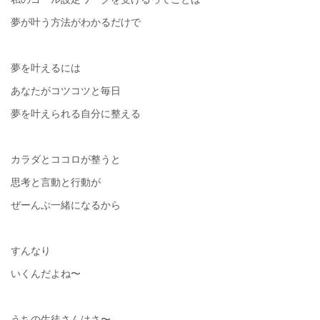
夢が叶う方法がわかるだけで
夢を叶えるには
あなたがコツコツと毎日
夢を叶えられる自分に整える
カラダとココロが整うと
思考と言動と行動が
ぜーんぶ一緒になるから
すんなり
いくんだよね〜
うちの生徒さんはさ〜