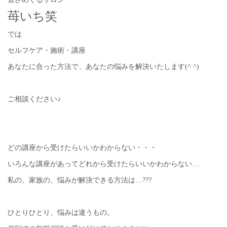
苺いち笑
では
セルフケア・施術・講座
あなたに合った方法で、あなたの悩みを解決いたします(^ ^)
ご相談ください♪
どの講座から受けたらいいかわからない・・・
いろんな講座があってどれから受けたらいいかわからない…
私の、家族の、悩みが解決できる方法は…???
ひとりひとり、悩みは違うもの。