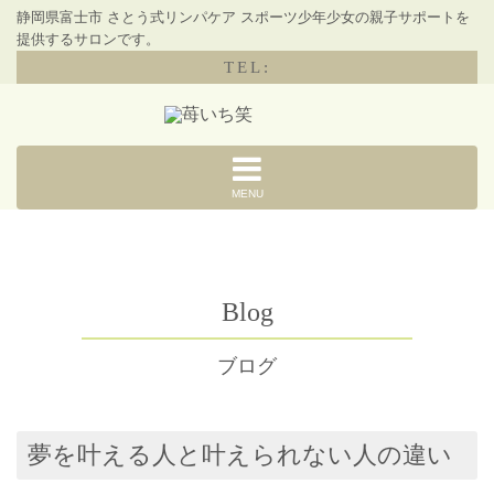
静岡県富士市 さとう式リンパケア スポーツ少年少女の親子サポートを
提供するサロンです。
TEL:
MENU
Blog
ブログ
夢を叶える人と叶えられない人の違い