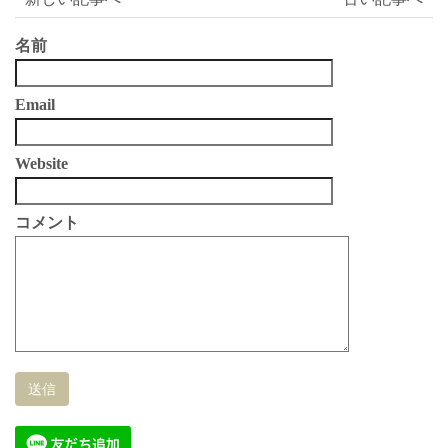
名前
Email
Website
コメント