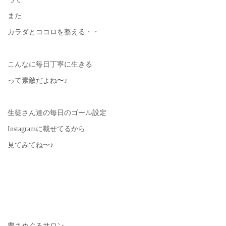
また
カラダとココロを整える・・
こんなに毎日丁寧に生きる
って素敵だよね〜♪
生徒さん達の毎日のゴール設定
Instagramに載せてるから
見てみてね〜♪
豊さめぐるサロン