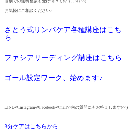
個別での無料相談も受け付けております(^^)
お気軽にご相談ください♪
さとう式リンパケア各種講座はこち
ら
ファシアリーディング講座はこちら
ゴール設定ワーク、始めます♪
LINEやInstagramやFacebookやmailで何の質問にもお答えします(^^)
3分ケアはこちらから