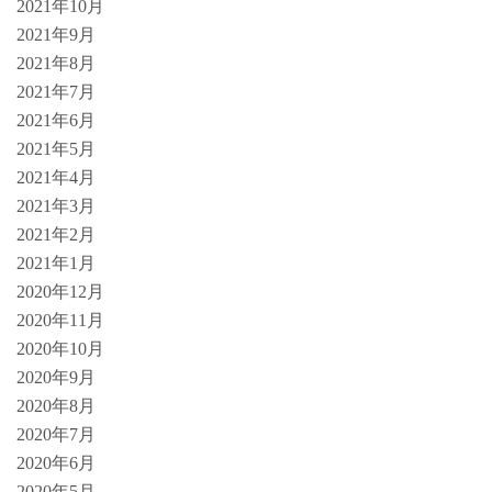
2021年10月
2021年9月
2021年8月
2021年7月
2021年6月
2021年5月
2021年4月
2021年3月
2021年2月
2021年1月
2020年12月
2020年11月
2020年10月
2020年9月
2020年8月
2020年7月
2020年6月
2020年5月