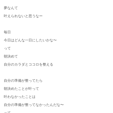
夢なんて
叶えられないと思うなー
毎日
今日はどんな一日にしたいかな〜
って
朝決めて
自分のカラダとココロを整える
自分の準備が整ってたら
朝決めたことが叶って
叶わなかったことは
自分の準備が整ってなかったんだな〜
って