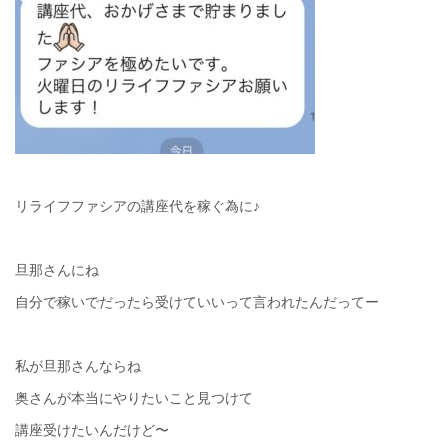
リライフファシアの講座代を稼ぐ為に♪
旦那さんにね
自分で稼いでだったら受けていいって言われたんだってー
私が旦那さんならね
奥さんが本当にやりたいこと見つけて
講座受けたいんだけど〜