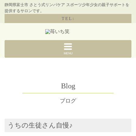
静岡県富士市 さとう式リンパケア スポーツ少年少女の親子サポートを
提供するサロンです。
TEL:
MENU
Blog
ブログ
うちの生徒さん自慢♪