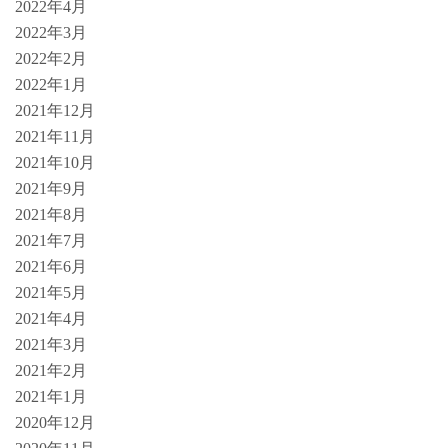
2022年4月
2022年3月
2022年2月
2022年1月
2021年12月
2021年11月
2021年10月
2021年9月
2021年8月
2021年7月
2021年6月
2021年5月
2021年4月
2021年3月
2021年2月
2021年1月
2020年12月