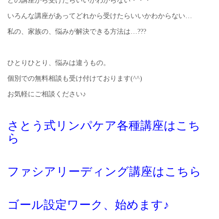
どの講座から受けたらいいかわからない・・・
いろんな講座があってどれから受けたらいいかわからない…
私の、家族の、悩みが解決できる方法は…???
ひとりひとり、悩みは違うもの。
個別での無料相談も受け付けております(^^)
お気軽にご相談ください♪
さとう式リンパケア各種講座はこち
ら
ファシアリーディング講座はこちら
ゴール設定ワーク、始めます♪