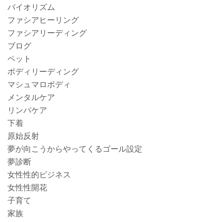
バイオリズム
ファシアヒーリング
ファシアリーディング
ブログ
ペット
ボディリーディング
マシュマロボディ
メンタルケア
リンパケア
下着
原始反射
夢が向こうからやってくるゴール設定
夢診断
女性性的ビジネス
女性性開花
子育て
家族