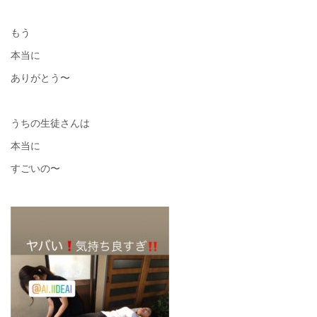
もう
本当に
ありがとう〜
うちの生徒さんは
本当に
すごいの〜