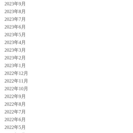
2023年9月
2023年8月
2023年7月
2023年6月
2023年5月
2023年4月
2023年3月
2023年2月
2023年1月
2022年12月
2022年11月
2022年10月
2022年9月
2022年8月
2022年7月
2022年6月
2022年5月