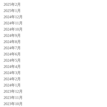
2025年2月
2025年1月
2024年12月
2024年11月
2024年10月
2024年9月
2024年8月
2024年7月
2024年6月
2024年5月
2024年4月
2024年3月
2024年2月
2024年1月
2023年12月
2023年11月
2023年10月