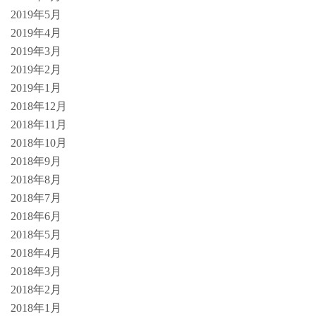
2019年5月
2019年4月
2019年3月
2019年2月
2019年1月
2018年12月
2018年11月
2018年10月
2018年9月
2018年8月
2018年7月
2018年6月
2018年5月
2018年4月
2018年3月
2018年2月
2018年1月