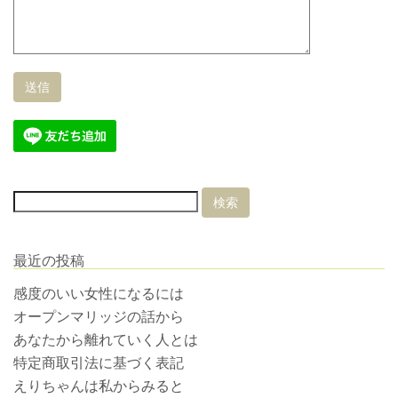
最近の投稿
感度のいい女性になるには
オープンマリッジの話から
あなたから離れていく人とは
特定商取引法に基づく表記
えりちゃんは私からみると