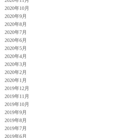
2020年11月
2020年10月
2020年9月
2020年8月
2020年7月
2020年6月
2020年5月
2020年4月
2020年3月
2020年2月
2020年1月
2019年12月
2019年11月
2019年10月
2019年9月
2019年8月
2019年7月
2019年6月