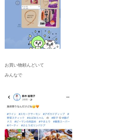
お買い物頼んどいて
みんなで