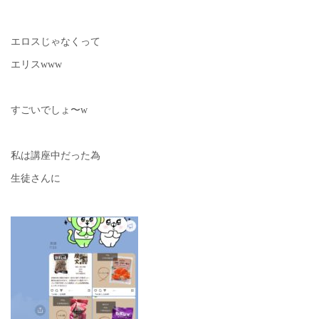
エロスじゃなくって
エリスwww
すごいでしょ〜w
私は講座中だった為
生徒さんに