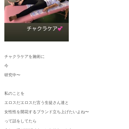
チャクラケアを施術に
今
研究中〜
私のことを
エロスだエロスだ言う生徒さん達と
女性性を開花するブランド立ち上げたいよね〜
って話をしてたら