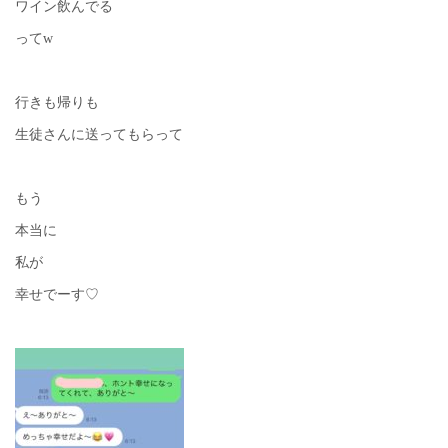
ワイン飲んでる
ってw
行きも帰りも
生徒さんに送ってもらって
もう
本当に
私が
幸せでーす♡