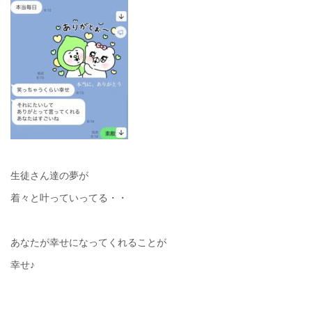
生徒さん達の夢が
着々と叶っていってる・・
あなたが幸せになってくれることが
幸せ♪