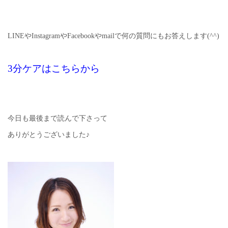
LINEやInstagramやFacebookやmailで何の質問にもお答えします(^^)
3分ケアはこちらから
今日も最後まで読んで下さって
ありがとうございました♪