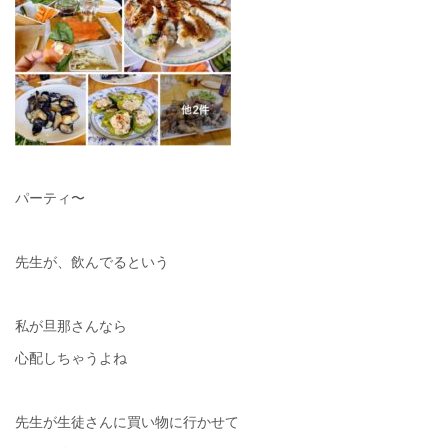
パーティ〜
先生が、飲んでるという
私が旦那さんなら
心配しちゃうよね
先生が生徒さんに買い物に行かせて