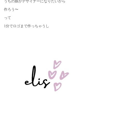
うちの娘がデザイナーになりたいから
作ろう〜
って
1分でロゴまで作っちゃうし