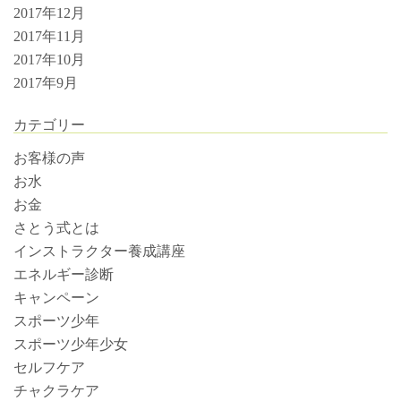
2017年12月
2017年11月
2017年10月
2017年9月
カテゴリー
お客様の声
お水
お金
さとう式とは
インストラクター養成講座
エネルギー診断
キャンペーン
スポーツ少年
スポーツ少年少女
セルフケア
チャクラケア