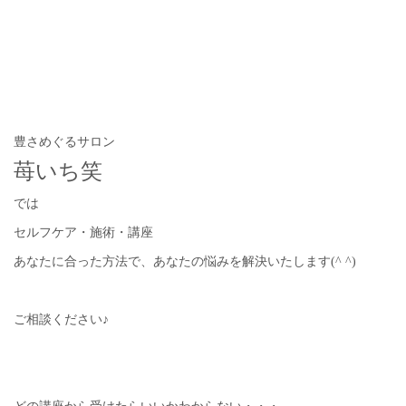
豊さめぐるサロン
苺いち笑
では
セルフケア・施術・講座
あなたに合った方法で、あなたの悩みを解決いたします(^ ^)
ご相談ください♪