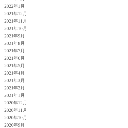
2022年1月
2021年12月
2021年11月
2021年10月
2021年9月
2021年8月
2021年7月
2021年6月
2021年5月
2021年4月
2021年3月
2021年2月
2021年1月
2020年12月
2020年11月
2020年10月
2020年9月