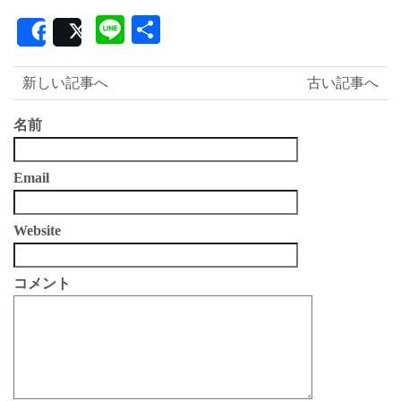
Line
共
Share
Post
有
新しい記事へ
古い記事へ
名前
Email
Website
コメント