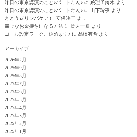
昨日の東京講演のこと♪パートわん♪
に
絵理子鈴木
より
昨日の東京講演のこと♪パートわん♪
に
山下玲夜
より
さとう式リンパケア
に
安保映子
より
幸せなお金持ちになる方法
に
岡内千夏
より
ゴール設定ワーク、始めます♪
に
髙橋有希
より
アーカイブ
2026年2月
2025年9月
2025年8月
2025年7月
2025年6月
2025年5月
2025年4月
2025年3月
2025年2月
2025年1月