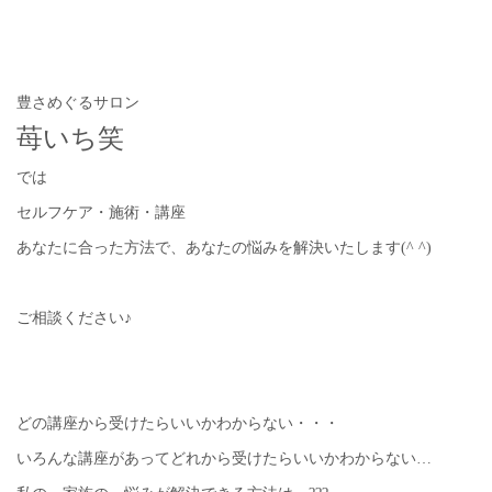
豊さめぐるサロン
苺いち笑
では
セルフケア・施術・講座
あなたに合った方法で、あなたの悩みを解決いたします(^ ^)
ご相談ください♪
どの講座から受けたらいいかわからない・・・
いろんな講座があってどれから受けたらいいかわからない…