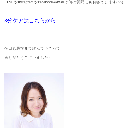
LINEやInstagramやFacebookやmailで何の質問にもお答えします(^^)
3分ケアはこちらから
今日も最後まで読んで下さって
ありがとうございました♪