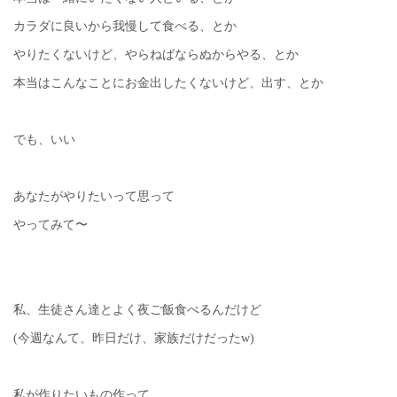
カラダに良いから我慢して食べる、とか
やりたくないけど、やらねばならぬからやる、とか
本当はこんなことにお金出したくないけど、出す、とか
でも、いい
あなたがやりたいって思って
やってみて〜
私、生徒さん達とよく夜ご飯食べるんだけど
(今週なんて、昨日だけ、家族だけだったw)
私が作りたいもの作って