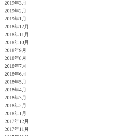
2019年3月
2019年2月
2019年1月
2018年12月
2018年11月
2018年10月
2018年9月
2018年8月
2018年7月
2018年6月
2018年5月
2018年4月
2018年3月
2018年2月
2018年1月
2017年12月
2017年11月