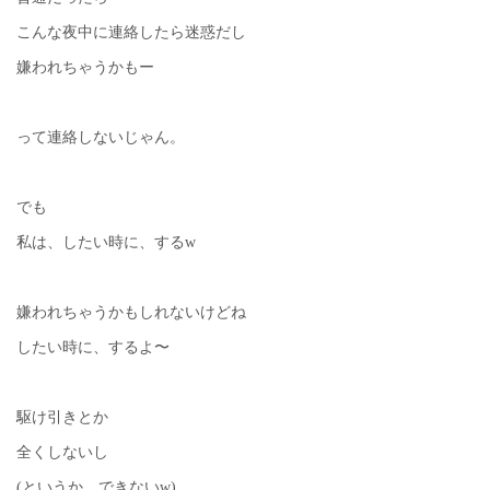
こんな夜中に連絡したら迷惑だし
嫌われちゃうかもー
って連絡しないじゃん。
でも
私は、したい時に、するw
嫌われちゃうかもしれないけどね
したい時に、するよ〜
駆け引きとか
全くしないし
(というか、できないw)