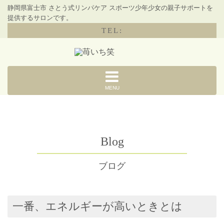
静岡県富士市 さとう式リンパケア スポーツ少年少女の親子サポートを
提供するサロンです。
TEL:
MENU
Blog
ブログ
一番、エネルギーが高いときとは