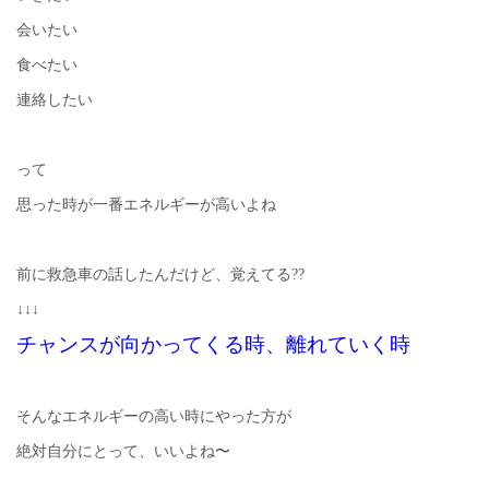
会いたい
食べたい
連絡したい
って
思った時が一番エネルギーが高いよね
前に救急車の話したんだけど、覚えてる??
↓↓↓
チャンスが向かってくる時、離れていく時
そんなエネルギーの高い時にやった方が
絶対自分にとって、いいよね〜