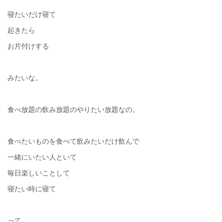
寝たいだけ寝て
起きたら
お片付けする
みたいな。
食べ放題の飲み放題のやりたい放題なの。
食べたいものを食べて飲みたいだけ飲んで
一緒にいたい人といて
毎日楽しいことして
寝たい時に寝て
って