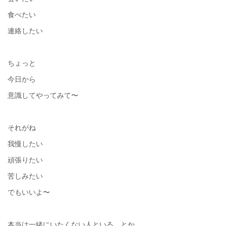
食べたい
連絡したい
ちょっと
今日から
意識してやってみて〜
それがね
我慢したい
頑張りたい
苦しみたい
でもいいよ〜
本当は一緒にいたくない人といる、とか