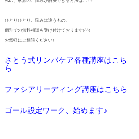
私の、家族の、悩みが解決できる方法は…???
ひとりひとり、悩みは違うもの。
個別での無料相談も受け付けております(^^)
お気軽にご相談ください♪
さとう式リンパケア各種講座はこち
ら
ファシアリーディング講座はこちら
ゴール設定ワーク、始めます♪