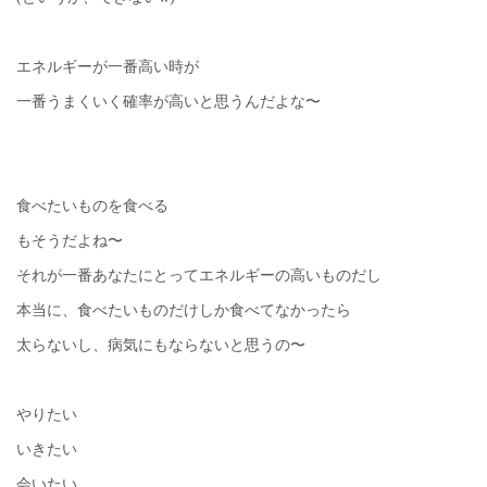
エネルギーが一番高い時が
一番うまくいく確率が高いと思うんだよな〜
食べたいものを食べる
もそうだよね〜
それが一番あなたにとってエネルギーの高いものだし
本当に、食べたいものだけしか食べてなかったら
太らないし、病気にもならないと思うの〜
やりたい
いきたい
会いたい