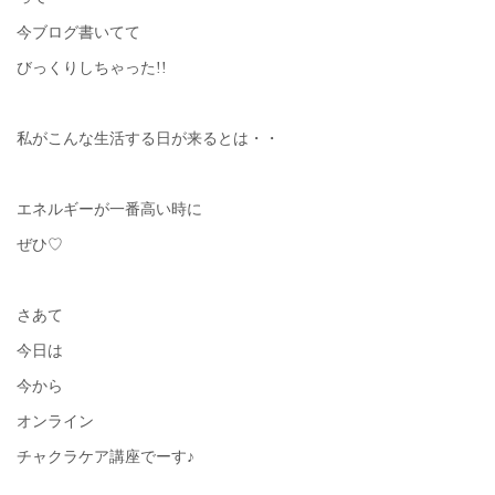
今ブログ書いてて
びっくりしちゃった!!
私がこんな生活する日が来るとは・・
エネルギーが一番高い時に
ぜひ♡
さあて
今日は
今から
オンライン
チャクラケア講座でーす♪