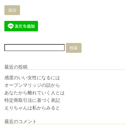
最近の投稿
感度のいい女性になるには
オープンマリッジの話から
あなたから離れていく人とは
特定商取引法に基づく表記
えりちゃんは私からみると
最近のコメント