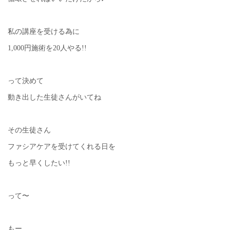
私の講座を受ける為に
1,000円施術を20人やる!!
って決めて
動き出した生徒さんがいてね
その生徒さん
ファシアケアを受けてくれる日を
もっと早くしたい!!
って〜
もー