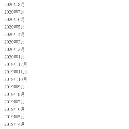
2020年8月
2020年7月
2020年6月
2020年5月
2020年4月
2020年3月
2020年2月
2020年1月
2019年12月
2019年11月
2019年10月
2019年9月
2019年8月
2019年7月
2019年6月
2019年5月
2019年4月