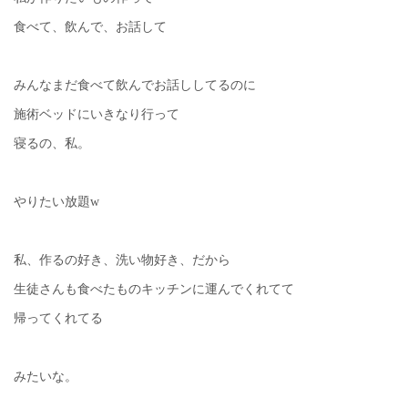
食べて、飲んで、お話して
みんなまだ食べて飲んでお話ししてるのに
施術ベッドにいきなり行って
寝るの、私。
やりたい放題w
私、作るの好き、洗い物好き、だから
生徒さんも食べたものキッチンに運んでくれてて
帰ってくれてる
みたいな。