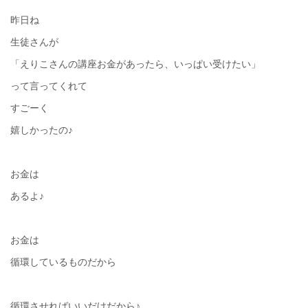
昨日ね
生徒さんが
「えりこさんの講座お金があったら、いっぱい受けたい」
って言ってくれて
すごーく
嬉しかったの♪
お金は
あるよ♪
お金は
循環しているものだから
循環させればいいだけだから♪