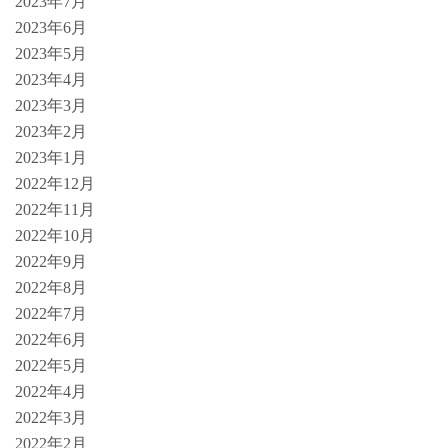
2023年7月
2023年6月
2023年5月
2023年4月
2023年3月
2023年2月
2023年1月
2022年12月
2022年11月
2022年10月
2022年9月
2022年8月
2022年7月
2022年6月
2022年5月
2022年4月
2022年3月
2022年2月