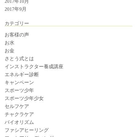
2017年10月
2017年9月
カテゴリー
お客様の声
お水
お金
さとう式とは
インストラクター養成講座
エネルギー診断
キャンペーン
スポーツ少年
スポーツ少年少女
セルフケア
チャクラケア
バイオリズム
ファシアヒーリング