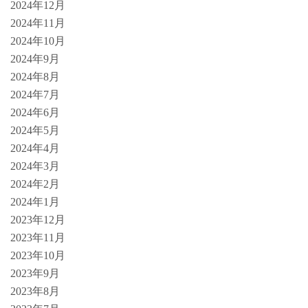
2024年12月
2024年11月
2024年10月
2024年9月
2024年8月
2024年7月
2024年6月
2024年5月
2024年4月
2024年3月
2024年2月
2024年1月
2023年12月
2023年11月
2023年10月
2023年9月
2023年8月