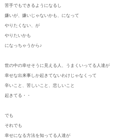
苦手でもできるようになるし
嫌いが、嫌いじゃないかも、になって
やりたくない、が
やりたいかも
になっちゃうから♪
世の中の幸せそうに見える人、うまくいってる人達が
幸せな出来事しか起きてないわけじゃなくって
辛いこと、苦しいこと、悲しいこと
起きてる・・
でも
それでも
幸せになる方法を知ってる人達が