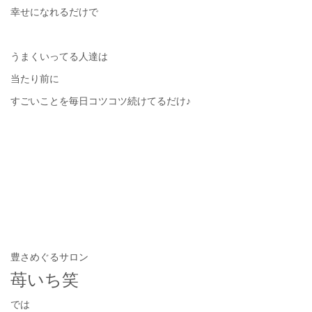
幸せになれるだけで
うまくいってる人達は
当たり前に
すごいことを毎日コツコツ続けてるだけ♪
豊さめぐるサロン
苺いち笑
では