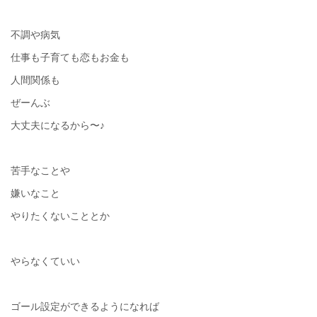
不調や病気
仕事も子育ても恋もお金も
人間関係も
ぜーんぶ
大丈夫になるから〜♪
苦手なことや
嫌いなこと
やりたくないこととか
やらなくていい
ゴール設定ができるようになれば