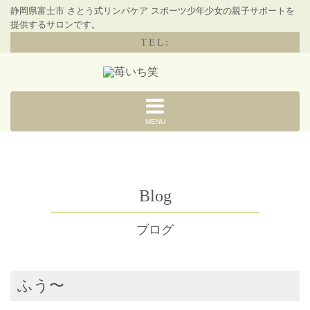
静岡県富士市 さとう式リンパケア スポーツ少年少女の親子サポートを
提供するサロンです。
TEL:
MENU
Blog
ブログ
ふう〜