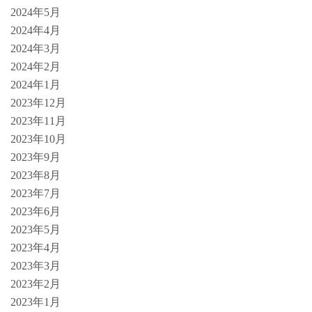
2024年5月
2024年4月
2024年3月
2024年2月
2024年1月
2023年12月
2023年11月
2023年10月
2023年9月
2023年8月
2023年7月
2023年6月
2023年5月
2023年4月
2023年3月
2023年2月
2023年1月