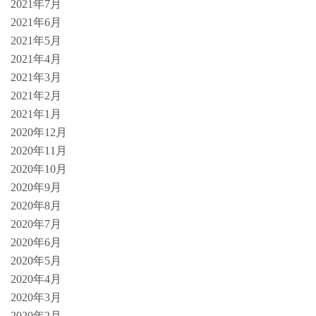
2021年7月
2021年6月
2021年5月
2021年4月
2021年3月
2021年2月
2021年1月
2020年12月
2020年11月
2020年10月
2020年9月
2020年8月
2020年7月
2020年6月
2020年5月
2020年4月
2020年3月
2020年2月