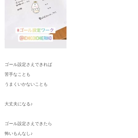
ゴール設定さえできれば
苦手なことも
うまくいかないことも
大丈夫になる♪
ゴール設定さえできたら
怖いもんなし♪