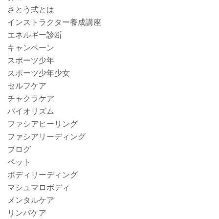
さとう式とは
インストラクター養成講座
エネルギー診断
キャンペーン
スポーツ少年
スポーツ少年少女
セルフケア
チャクラケア
バイオリズム
ファシアヒーリング
ファシアリーディング
ブログ
ペット
ボディリーディング
マシュマロボディ
メンタルケア
リンパケア