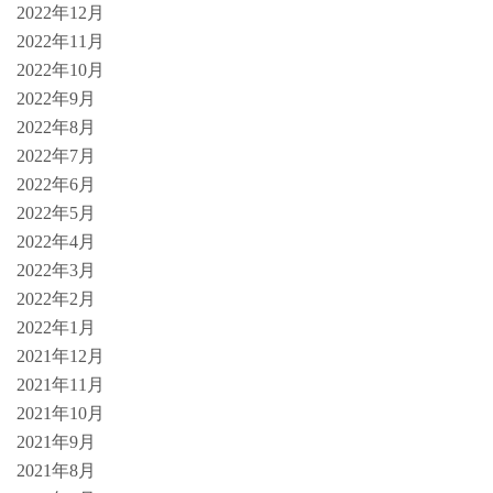
2022年12月
2022年11月
2022年10月
2022年9月
2022年8月
2022年7月
2022年6月
2022年5月
2022年4月
2022年3月
2022年2月
2022年1月
2021年12月
2021年11月
2021年10月
2021年9月
2021年8月