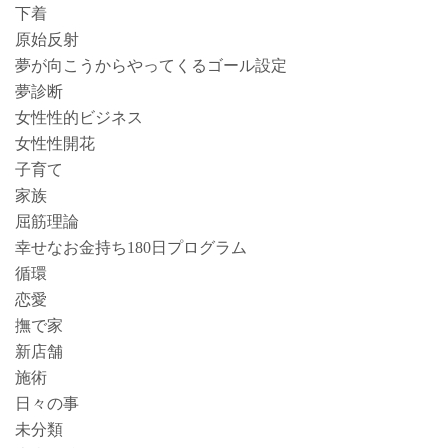
下着
原始反射
夢が向こうからやってくるゴール設定
夢診断
女性性的ビジネス
女性性開花
子育て
家族
屈筋理論
幸せなお金持ち180日プログラム
循環
恋愛
撫で家
新店舗
施術
日々の事
未分類