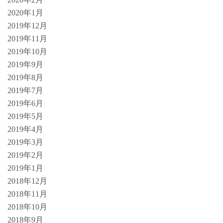
2020年1月
2019年12月
2019年11月
2019年10月
2019年9月
2019年8月
2019年7月
2019年6月
2019年5月
2019年4月
2019年3月
2019年2月
2019年1月
2018年12月
2018年11月
2018年10月
2018年9月