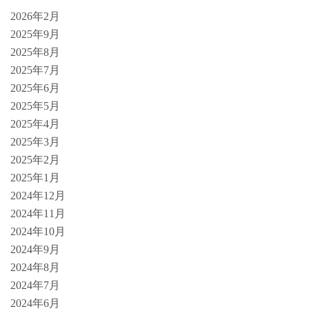
2026年2月
2025年9月
2025年8月
2025年7月
2025年6月
2025年5月
2025年4月
2025年3月
2025年2月
2025年1月
2024年12月
2024年11月
2024年10月
2024年9月
2024年8月
2024年7月
2024年6月