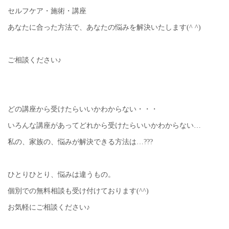
セルフケア・施術・講座
あなたに合った方法で、あなたの悩みを解決いたします(^ ^)
ご相談ください♪
どの講座から受けたらいいかわからない・・・
いろんな講座があってどれから受けたらいいかわからない…
私の、家族の、悩みが解決できる方法は…???
ひとりひとり、悩みは違うもの。
個別での無料相談も受け付けております(^^)
お気軽にご相談ください♪