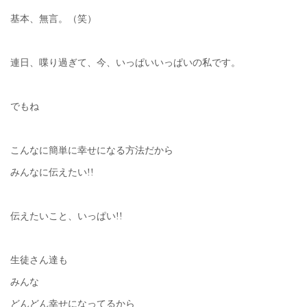
基本、無言。（笑）
連日、喋り過ぎて、今、いっぱいいっぱいの私です。
でもね
こんなに簡単に幸せになる方法だから
みんなに伝えたい!!
伝えたいこと、いっぱい!!
生徒さん達も
みんな
どんどん幸せになってるから