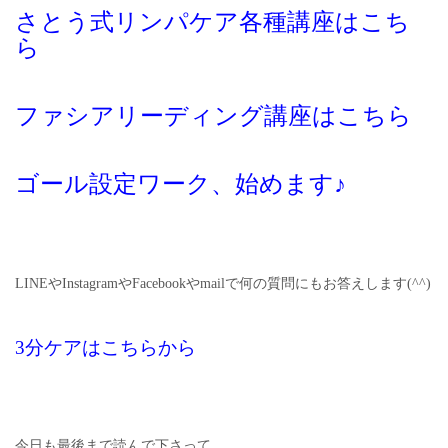
さとう式リンパケア各種講座はこち
ら
ファシアリーディング講座はこちら
ゴール設定ワーク、始めます♪
LINEやInstagramやFacebookやmailで何の質問にもお答えします(^^)
3分ケアはこちらから
今日も最後まで読んで下さって