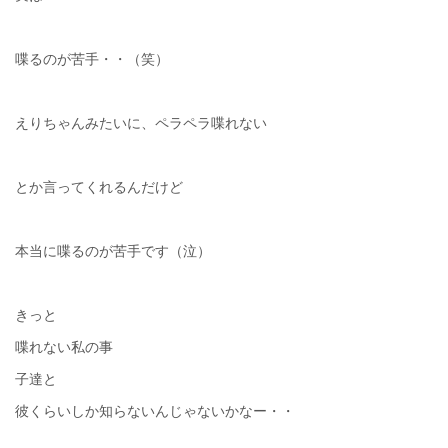
喋るのが苦手・・（笑）
えりちゃんみたいに、ペラペラ喋れない
とか言ってくれるんだけど
本当に喋るのが苦手です（泣）
きっと
喋れない私の事
子達と
彼くらいしか知らないんじゃないかなー・・