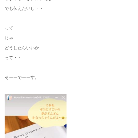
でも伝えたいし・・
って
じゃ
どうしたらいいか
って・・
そーーでーーす。