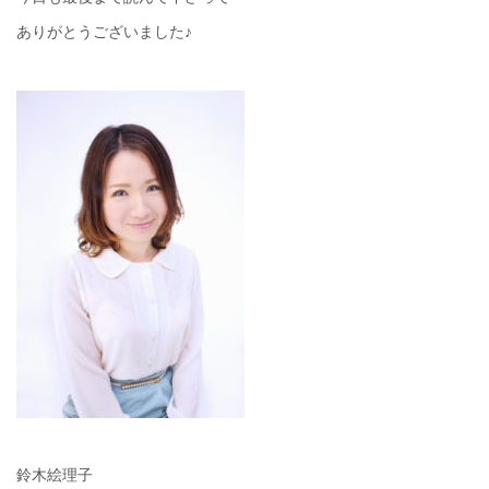
ありがとうございました♪
鈴木絵理子