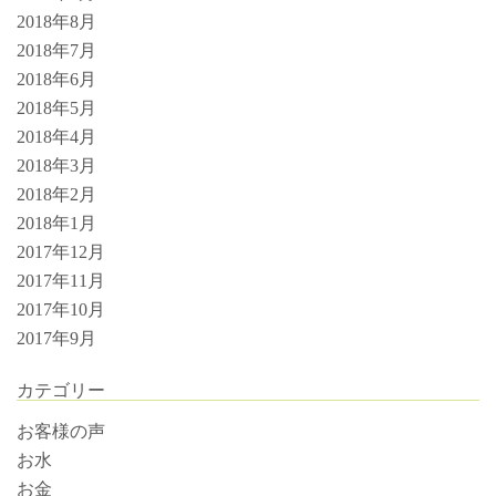
2018年8月
2018年7月
2018年6月
2018年5月
2018年4月
2018年3月
2018年2月
2018年1月
2017年12月
2017年11月
2017年10月
2017年9月
カテゴリー
お客様の声
お水
お金