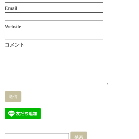
Email
Website
コメント