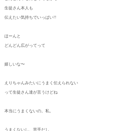
生徒さん本人も
伝えたい気持ちでいっぱい!!
ほーんと
どんどん広がってって
嬉しいな〜
えりちゃんみたいにうまく伝えられない
って生徒さん達が言うけどね
本当にうまくないの。私。
うまくないし、苦手だし