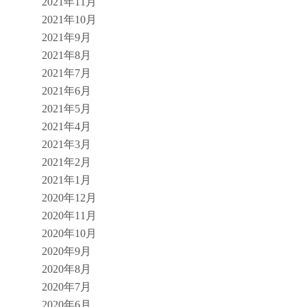
2021年11月
2021年10月
2021年9月
2021年8月
2021年7月
2021年6月
2021年5月
2021年4月
2021年3月
2021年2月
2021年1月
2020年12月
2020年11月
2020年10月
2020年9月
2020年8月
2020年7月
2020年6月