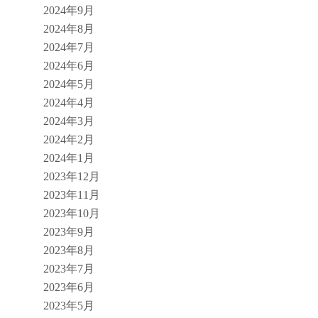
2024年9月
2024年8月
2024年7月
2024年6月
2024年5月
2024年4月
2024年3月
2024年2月
2024年1月
2023年12月
2023年11月
2023年10月
2023年9月
2023年8月
2023年7月
2023年6月
2023年5月