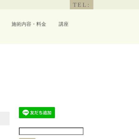
TEL:
施術内容・料金
講座