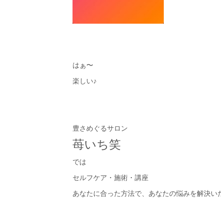
はぁ〜
楽しい♪
豊さめぐるサロン
苺いち笑
では
セルフケア・施術・講座
あなたに合った方法で、あなたの悩みを解決いたし