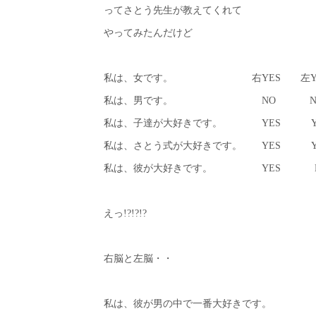
ってさとう先生が教えてくれて
やってみたんだけど
私は、女です。 右YES 左Y
私は、男です。 NO N
私は、子達が大好きです。 YES Y
私は、さとう式が大好きです。 YES Y
私は、彼が大好きです。 YES 
えっ!?!?!?
右脳と左脳・・
私は、彼が男の中で一番大好きです。