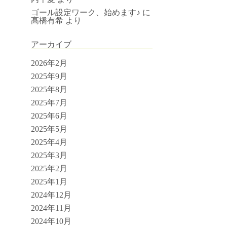
ゴール設定ワーク、始めます♪
に
髙橋有希
より
アーカイブ
2026年2月
2025年9月
2025年8月
2025年7月
2025年6月
2025年5月
2025年4月
2025年3月
2025年2月
2025年1月
2024年12月
2024年11月
2024年10月