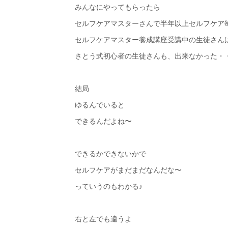
みんなにやってもらったら
セルフケアマスターさんで半年以上セルフケア
セルフケアマスター養成講座受講中の生徒さん
さとう式初心者の生徒さんも、出来なかった・
結局
ゆるんでいると
できるんだよね〜
できるかできないかで
セルフケアがまだまだなんだな〜
っていうのもわかる♪
右と左でも違うよ