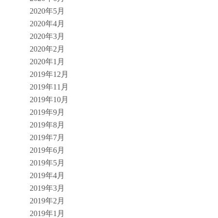
2020年5月
2020年4月
2020年3月
2020年2月
2020年1月
2019年12月
2019年11月
2019年10月
2019年9月
2019年8月
2019年7月
2019年6月
2019年5月
2019年4月
2019年3月
2019年2月
2019年1月