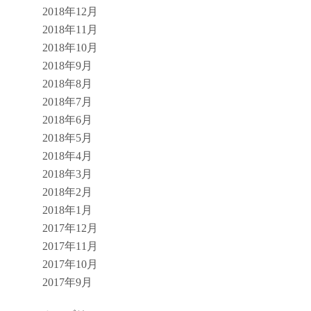
2018年12月
2018年11月
2018年10月
2018年9月
2018年8月
2018年7月
2018年6月
2018年5月
2018年4月
2018年3月
2018年2月
2018年1月
2017年12月
2017年11月
2017年10月
2017年9月