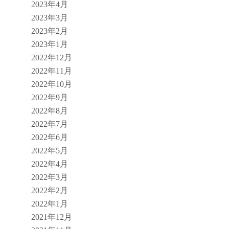
2023年4月
2023年3月
2023年2月
2023年1月
2022年12月
2022年11月
2022年10月
2022年9月
2022年8月
2022年7月
2022年6月
2022年5月
2022年4月
2022年3月
2022年2月
2022年1月
2021年12月