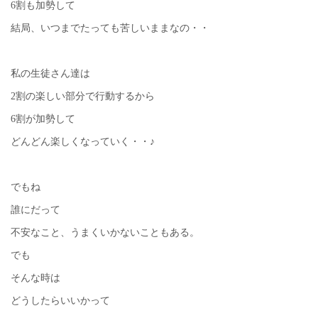
6割も加勢して
結局、いつまでたっても苦しいままなの・・
私の生徒さん達は
2割の楽しい部分で行動するから
6割が加勢して
どんどん楽しくなっていく・・♪
でもね
誰にだって
不安なこと、うまくいかないこともある。
でも
そんな時は
どうしたらいいかって