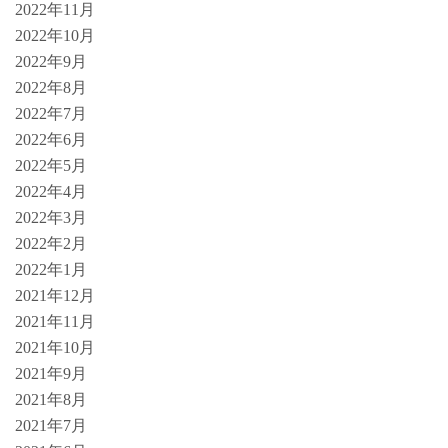
2022年11月
2022年10月
2022年9月
2022年8月
2022年7月
2022年6月
2022年5月
2022年4月
2022年3月
2022年2月
2022年1月
2021年12月
2021年11月
2021年10月
2021年9月
2021年8月
2021年7月