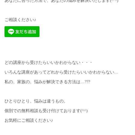
あなたに合った方法で、あなたの悩みを解決いたします(^ ^)
ご相談ください♪
どの講座から受けたらいいかわからない・・・
いろんな講座があってどれから受けたらいいかわからない…
私の、家族の、悩みが解決できる方法は…???
ひとりひとり、悩みは違うもの。
個別での無料相談も受け付けております(^^)
お気軽にご相談ください♪