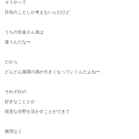
そうやって
目先のことしか考えないんだけど
うちの生徒さん達は
違うんだな〜
だから
どんどん循環の渦が大きくなっていくんだよね〜
それぞれの
好きなこととか
得意な分野を活かすことができて
無理なく