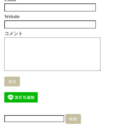
Website
コメント