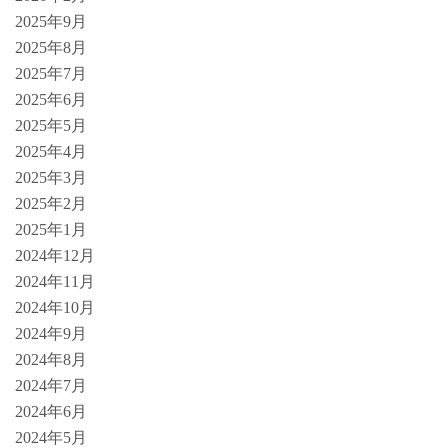
2025年9月
2025年8月
2025年7月
2025年6月
2025年5月
2025年4月
2025年3月
2025年2月
2025年1月
2024年12月
2024年11月
2024年10月
2024年9月
2024年8月
2024年7月
2024年6月
2024年5月