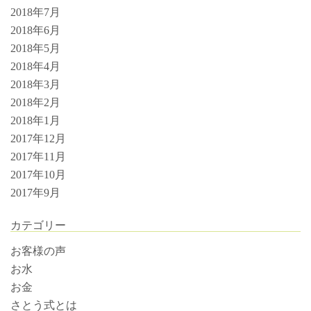
2018年7月
2018年6月
2018年5月
2018年4月
2018年3月
2018年2月
2018年1月
2017年12月
2017年11月
2017年10月
2017年9月
カテゴリー
お客様の声
お水
お金
さとう式とは