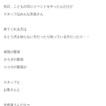
先日、こどもの日にイベントをやったんだけど
スタッフはみんな生徒さん
来てくれる方は
さとう式を知らない方だったり知っている方だったり・・
表情の緊張
カラダの緊張
ココロの緊張が
スタッフと
お客さんと
全然違うんだな〜