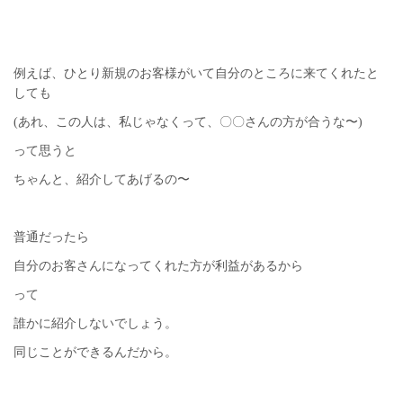
例えば、ひとり新規のお客様がいて自分のところに来てくれたと
しても
(あれ、この人は、私じゃなくって、〇〇さんの方が合うな〜)
って思うと
ちゃんと、紹介してあげるの〜
普通だったら
自分のお客さんになってくれた方が利益があるから
って
誰かに紹介しないでしょう。
同じことができるんだから。