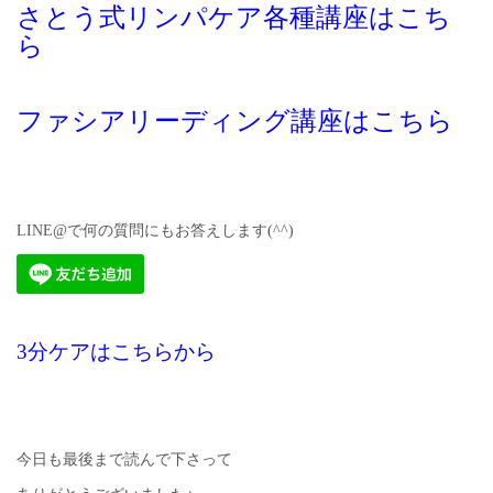
さとう式リンパケア各種講座はこち
ら
ファシアリーディング講座はこちら
LINE@で何の質問にもお答えします(^^)
3分ケアはこちらから
今日も最後まで読んで下さって