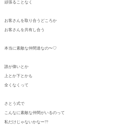
頑張ることなく
お客さんを取り合うどころか
お客さんを共有し合う
本当に素敵な仲間達なの〜♡
誰が偉いとか
上とか下とかも
全くなくって
さとう式で
こんなに素敵な仲間がいるのって
私だけじゃないかなー??