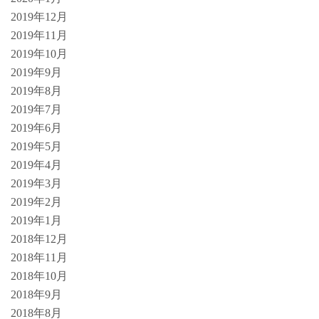
2019年12月
2019年11月
2019年10月
2019年9月
2019年8月
2019年7月
2019年6月
2019年5月
2019年4月
2019年3月
2019年2月
2019年1月
2018年12月
2018年11月
2018年10月
2018年9月
2018年8月