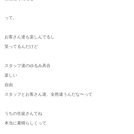
って。
お客さん達も楽しんでるし
笑ってるんだけど
スタッフ達のゆるみ具合
楽しい
自由
スタッフとお客さん達、全然違うんだな〜って
うちの生徒さんてね
本当に素晴らしくって