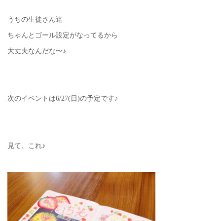
うちの生徒さん達
ちゃんとゴール設定がなってるから
大丈夫なんだな〜♪
次のイベントは6/27(日)の予定です♪
見て、これ♪