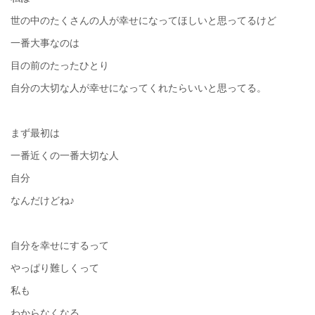
世の中のたくさんの人が幸せになってほしいと思ってるけど
一番大事なのは
目の前のたったひとり
自分の大切な人が幸せになってくれたらいいと思ってる。
まず最初は
一番近くの一番大切な人
自分
なんだけどね♪
自分を幸せにするって
やっぱり難しくって
私も
わからなくなる