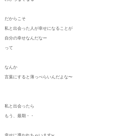
だからこそ
私と出会った人が幸せになることが
自分の幸せなんだなー
って
なんか
言葉にすると薄っぺらいんだよな〜
私と出会ったら
もう、最期・・
幸せに導かれちゃいますw