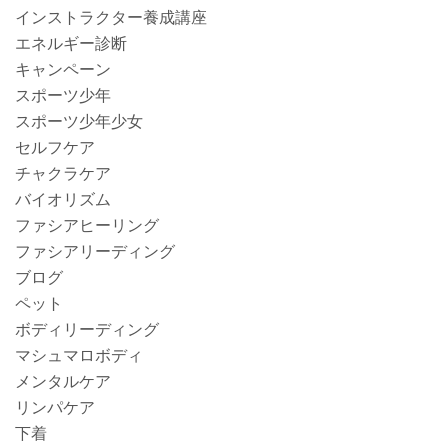
インストラクター養成講座
エネルギー診断
キャンペーン
スポーツ少年
スポーツ少年少女
セルフケア
チャクラケア
バイオリズム
ファシアヒーリング
ファシアリーディング
ブログ
ペット
ボディリーディング
マシュマロボディ
メンタルケア
リンパケア
下着