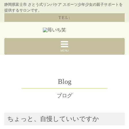
静岡県富士市 さとう式リンパケア スポーツ少年少女の親子サポートを
提供するサロンです。
TEL:
MENU
Blog
ブログ
ちょっと、自慢していいですか