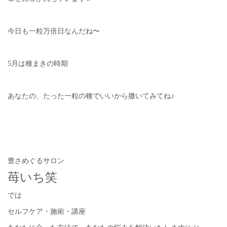
今日も一粒万倍日なんだね〜
5月は種まきの時期
あなたの、たった一粒の種でいいから撒いてみてね♪
豊さめぐるサロン
苺いち笑
では
セルフケア・施術・講座