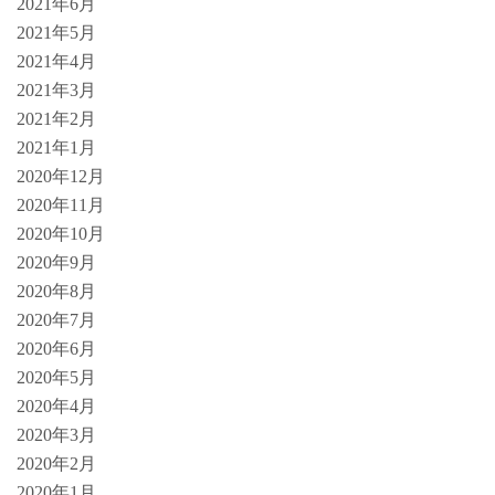
2021年6月
2021年5月
2021年4月
2021年3月
2021年2月
2021年1月
2020年12月
2020年11月
2020年10月
2020年9月
2020年8月
2020年7月
2020年6月
2020年5月
2020年4月
2020年3月
2020年2月
2020年1月