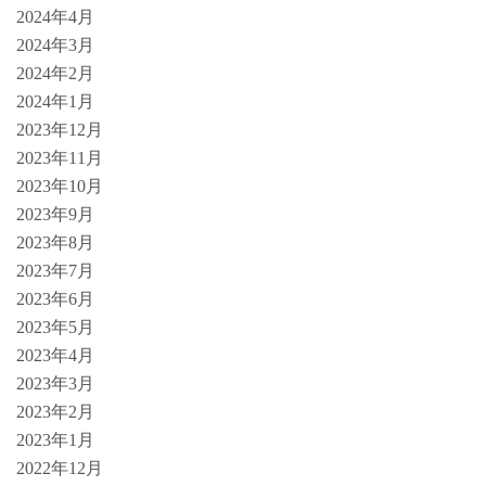
2024年4月
2024年3月
2024年2月
2024年1月
2023年12月
2023年11月
2023年10月
2023年9月
2023年8月
2023年7月
2023年6月
2023年5月
2023年4月
2023年3月
2023年2月
2023年1月
2022年12月