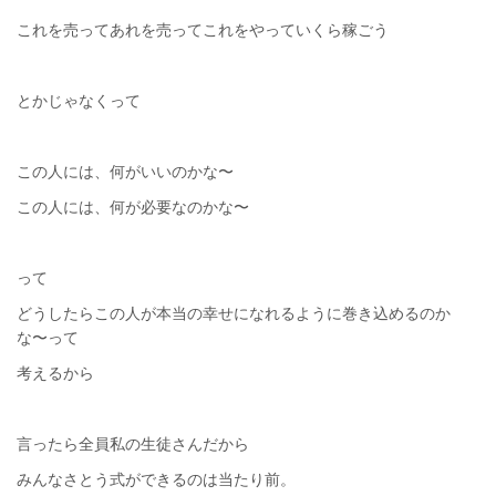
これを売ってあれを売ってこれをやっていくら稼ごう
とかじゃなくって
この人には、何がいいのかな〜
この人には、何が必要なのかな〜
って
どうしたらこの人が本当の幸せになれるように巻き込めるのか
な〜って
考えるから
言ったら全員私の生徒さんだから
みんなさとう式ができるのは当たり前。