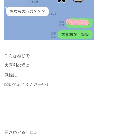
こんな感じで
大喜利の様に
気軽に
聞いてみてくださーい♪
豊さめぐるサロン