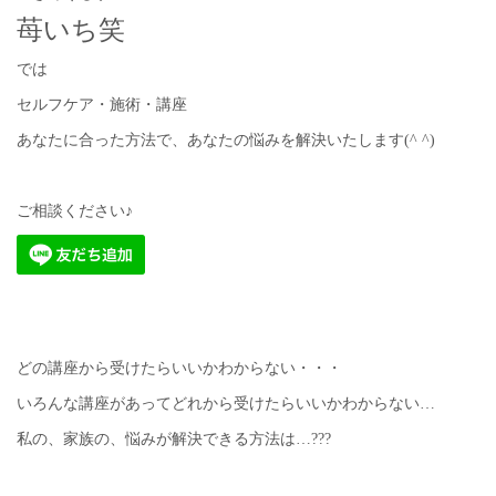
苺いち笑
では
セルフケア・施術・講座
あなたに合った方法で、あなたの悩みを解決いたします(^ ^)
ご相談ください♪
どの講座から受けたらいいかわからない・・・
いろんな講座があってどれから受けたらいいかわからない…
私の、家族の、悩みが解決できる方法は…???