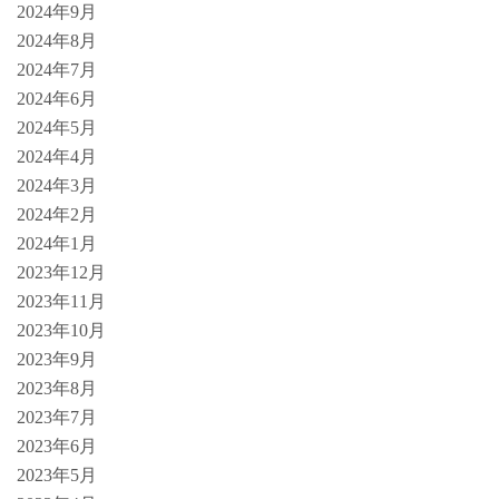
2024年9月
2024年8月
2024年7月
2024年6月
2024年5月
2024年4月
2024年3月
2024年2月
2024年1月
2023年12月
2023年11月
2023年10月
2023年9月
2023年8月
2023年7月
2023年6月
2023年5月