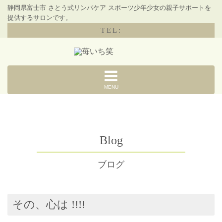
静岡県富士市 さとう式リンパケア スポーツ少年少女の親子サポートを
提供するサロンです。
TEL:
MENU
Blog
ブログ
その、心は !!!!