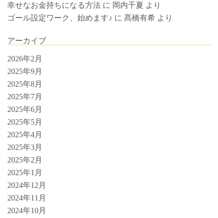
幸せなお金持ちになる方法
に
岡内千夏
より
ゴール設定ワーク、始めます♪
に
髙橋有希
より
アーカイブ
2026年2月
2025年9月
2025年8月
2025年7月
2025年6月
2025年5月
2025年4月
2025年3月
2025年2月
2025年1月
2024年12月
2024年11月
2024年10月