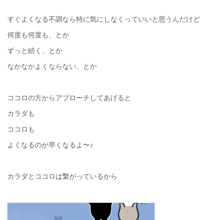
すぐよくなる不調なら特に気にしなくっていいと思うんだけど
何度も何度も、とか
ずっと続く、とか
なかなかよくならない、とか
ココロの方からアプローチしてあげると
カラダも
ココロも
よくなるのが早くなるよ〜♪
カラダとココロは繋がっているから