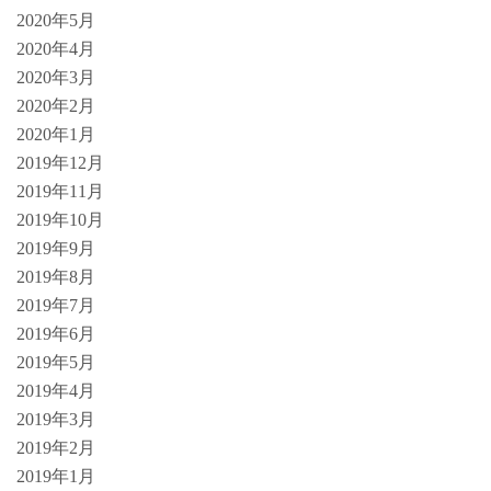
2020年5月
2020年4月
2020年3月
2020年2月
2020年1月
2019年12月
2019年11月
2019年10月
2019年9月
2019年8月
2019年7月
2019年6月
2019年5月
2019年4月
2019年3月
2019年2月
2019年1月