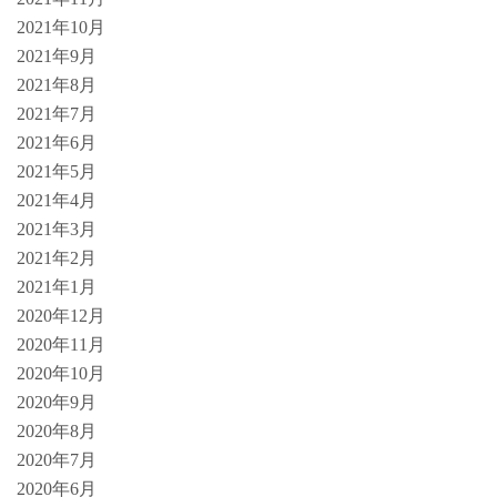
2021年10月
2021年9月
2021年8月
2021年7月
2021年6月
2021年5月
2021年4月
2021年3月
2021年2月
2021年1月
2020年12月
2020年11月
2020年10月
2020年9月
2020年8月
2020年7月
2020年6月