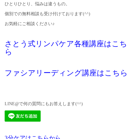
ひとりひとり、悩みは違うもの。
個別での無料相談も受け付けております(^^)
お気軽にご相談ください♪
さとう式リンパケア各種講座はこち
ら
ファシアリーディング講座はこちら
LINE@で何の質問にもお答えします(^^)
3分ケアはこちらから