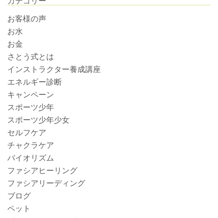
カテゴリー
お客様の声
お水
お金
さとう式とは
インストラクター養成講座
エネルギー診断
キャンペーン
スポーツ少年
スポーツ少年少女
セルフケア
チャクラケア
バイオリズム
ファシアヒーリング
ファシアリーディング
ブログ
ペット