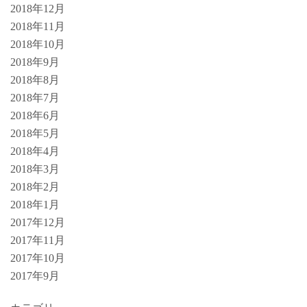
2018年12月
2018年11月
2018年10月
2018年9月
2018年8月
2018年7月
2018年6月
2018年5月
2018年4月
2018年3月
2018年2月
2018年1月
2017年12月
2017年11月
2017年10月
2017年9月