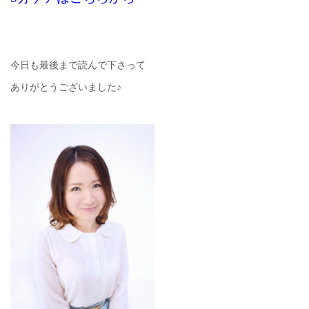
今日も最後まで読んで下さって
ありがとうございました♪