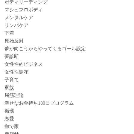
ボディリーディング
マシュマロボディ
メンタルケア
リンパケア
下着
原始反射
夢が向こうからやってくるゴール設定
夢診断
女性性的ビジネス
女性性開花
子育て
家族
屈筋理論
幸せなお金持ち180日プログラム
循環
恋愛
撫で家