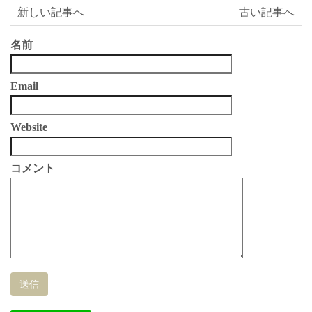
新しい記事へ
古い記事へ
名前
Email
Website
コメント