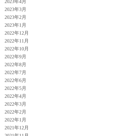
2023年4月
2023年3月
2023年2月
2023年1月
2022年12月
2022年11月
2022年10月
2022年9月
2022年8月
2022年7月
2022年6月
2022年5月
2022年4月
2022年3月
2022年2月
2022年1月
2021年12月
2021年11月