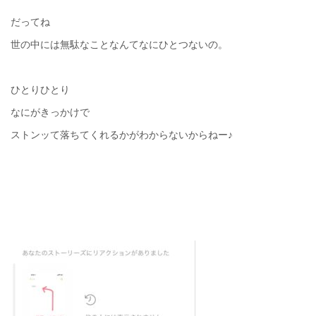
だってね
世の中には無駄なことなんてなにひとつないの。
ひとりひとり
なにがきっかけで
ストンッて落ちてくれるかがわからないからねー♪