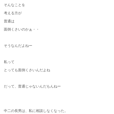
そんなことを
考える方が
普通は
面倒くさいのかぁ・・
そうなんだよねー
私って
とっても面倒くさいんだよね
だって、普通じゃないんだもんねー
中二の長男は、私に相談しなくなった。