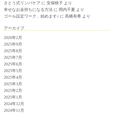
さとう式リンパケア
に
安保映子
より
幸せなお金持ちになる方法
に
岡内千夏
より
ゴール設定ワーク、始めます♪
に
髙橋有希
より
アーカイブ
2026年2月
2025年9月
2025年8月
2025年7月
2025年6月
2025年5月
2025年4月
2025年3月
2025年2月
2025年1月
2024年12月
2024年11月