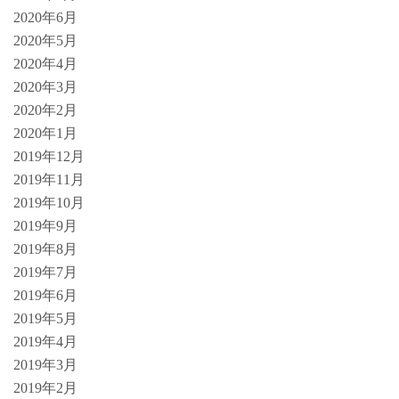
2020年6月
2020年5月
2020年4月
2020年3月
2020年2月
2020年1月
2019年12月
2019年11月
2019年10月
2019年9月
2019年8月
2019年7月
2019年6月
2019年5月
2019年4月
2019年3月
2019年2月