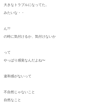
大きなトラブルになってた。
みたいな・・
ん??
の時に気付けるか、気付けないか
って
やっぱり感覚なんだよね〜
違和感がないって
不自然じゃないこと
自然なこと