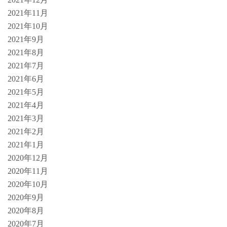
2021年11月
2021年10月
2021年9月
2021年8月
2021年7月
2021年6月
2021年5月
2021年4月
2021年3月
2021年2月
2021年1月
2020年12月
2020年11月
2020年10月
2020年9月
2020年8月
2020年7月