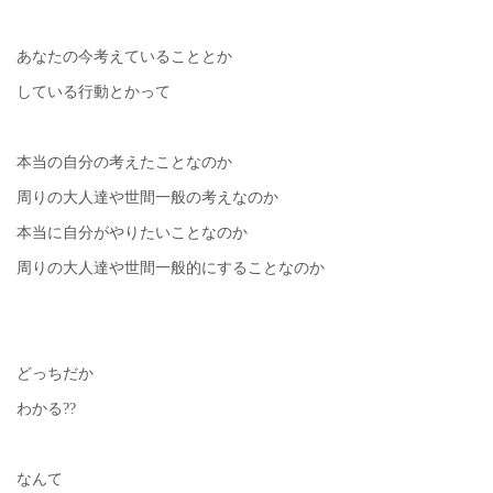
あなたの今考えていることとか
している行動とかって
本当の自分の考えたことなのか
周りの大人達や世間一般の考えなのか
本当に自分がやりたいことなのか
周りの大人達や世間一般的にすることなのか
どっちだか
わかる??
なんて