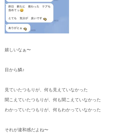
嬉しいなぁ〜
目から鱗♪
見ていたつもりが、何も見えていなかった
聞こえていたつもりが、何も聞こえていなかった
わかっていたつもりが、何もわかっていなかった
それが違和感だよね〜