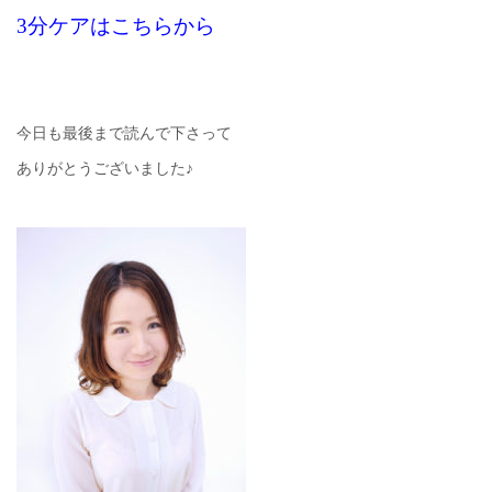
3分ケアはこちらから
今日も最後まで読んで下さって
ありがとうございました♪