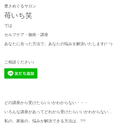
豊さめぐるサロン
苺いち笑
では
セルフケア・施術・講座
あなたに合った方法で、あなたの悩みを解決いたします(^ ^)
ご相談ください♪
どの講座から受けたらいいかわからない・・・
いろんな講座があってどれから受けたらいいかわからない…
私の、家族の、悩みが解決できる方法は…???