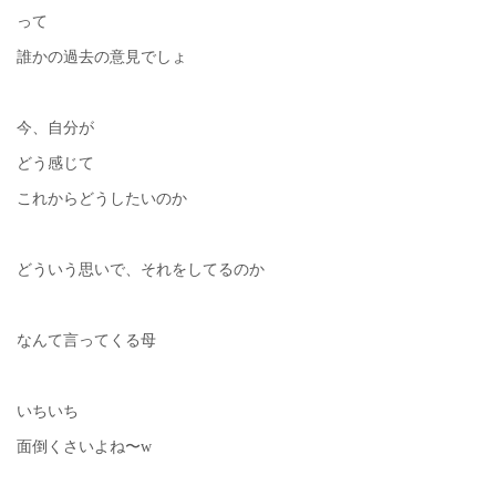
って
誰かの過去の意見でしょ
今、自分が
どう感じて
これからどうしたいのか
どういう思いで、それをしてるのか
なんて言ってくる母
いちいち
面倒くさいよね〜w