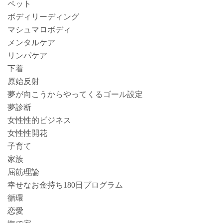
ペット
ボディリーディング
マシュマロボディ
メンタルケア
リンパケア
下着
原始反射
夢が向こうからやってくるゴール設定
夢診断
女性性的ビジネス
女性性開花
子育て
家族
屈筋理論
幸せなお金持ち180日プログラム
循環
恋愛