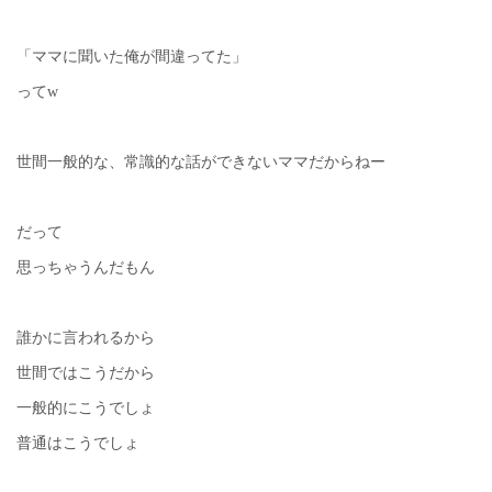
「ママに聞いた俺が間違ってた」
ってw
世間一般的な、常識的な話ができないママだからねー
だって
思っちゃうんだもん
誰かに言われるから
世間ではこうだから
一般的にこうでしょ
普通はこうでしょ