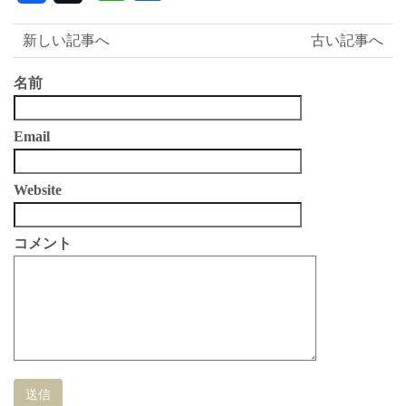
有
新しい記事へ
古い記事へ
名前
Email
Website
コメント