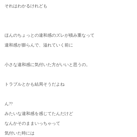
それはわかるけれども
ほんのちょっとの違和感のズレが積み重なって
違和感が膨らんで、溢れていく前に
小さな違和感に気付いた方がいいと思うの。
トラブルとかも結局そうだよね
ん??
みたいな違和感を感じてたんだけど
なんかそのままいっちゃって
気付いた時には