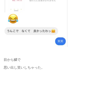
目から鱗で
思い出し笑いしちゃった。