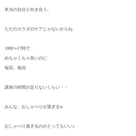
本当の自分と向き合う。
ただのカラダのケアじゃないからね
10時〜17時で
めちゃくちゃ長いのに
毎回、毎回
講座の時間が足りないくらい・・
みんな、おしゃべりが過ぎるw
おしゃべり過ぎるのがとってもいい♪