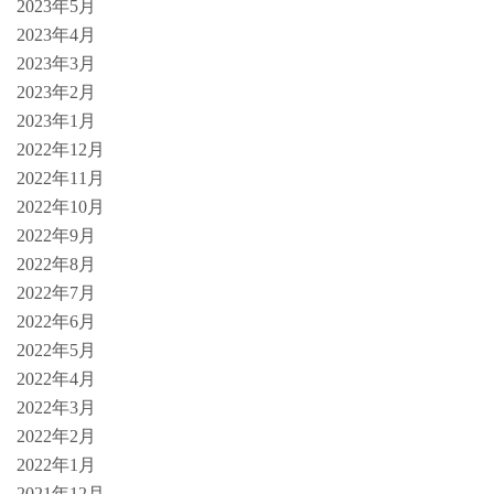
2023年5月
2023年4月
2023年3月
2023年2月
2023年1月
2022年12月
2022年11月
2022年10月
2022年9月
2022年8月
2022年7月
2022年6月
2022年5月
2022年4月
2022年3月
2022年2月
2022年1月
2021年12月