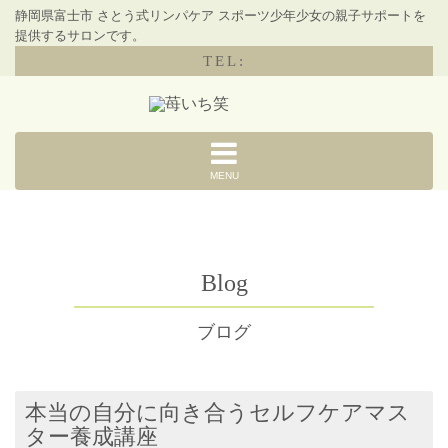
静岡県富士市 さとう式リンパケア スポーツ少年少女の親子サポートを
提供するサロンです。
TEL:
MENU
Blog
ブログ
本当の自分に向き合うセルフケアマス
ター養成講座