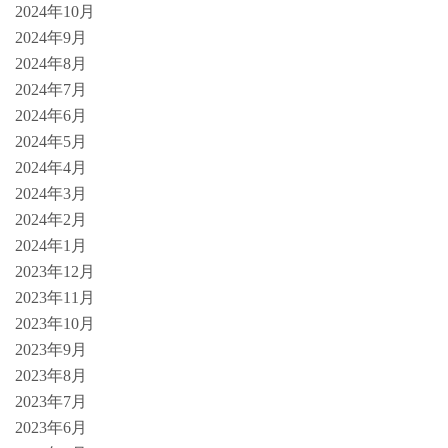
2024年10月
2024年9月
2024年8月
2024年7月
2024年6月
2024年5月
2024年4月
2024年3月
2024年2月
2024年1月
2023年12月
2023年11月
2023年10月
2023年9月
2023年8月
2023年7月
2023年6月