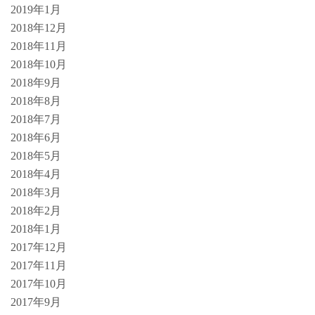
2019年1月
2018年12月
2018年11月
2018年10月
2018年9月
2018年8月
2018年7月
2018年6月
2018年5月
2018年4月
2018年3月
2018年2月
2018年1月
2017年12月
2017年11月
2017年10月
2017年9月