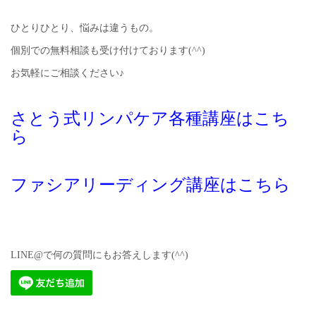
ひとりひとり、悩みは違うもの。
個別での無料相談も受け付けております(^^)
お気軽にご相談ください♪
さとう式リンパケア各種講座はこち
ら
ファシアリーディング講座はこちら
LINE@で何の質問にもお答えします(^^)