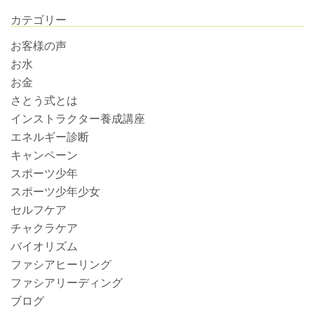
カテゴリー
お客様の声
お水
お金
さとう式とは
インストラクター養成講座
エネルギー診断
キャンペーン
スポーツ少年
スポーツ少年少女
セルフケア
チャクラケア
バイオリズム
ファシアヒーリング
ファシアリーディング
ブログ