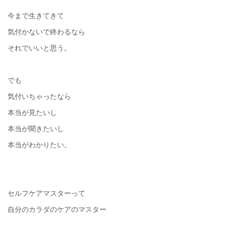
今まで生きてきて
気付かないで終わるなら
それでいいと思う。
でも
気付いちゃったなら
本当が見たいし
本当が聞きたいし
本当がわかりたい。
セルフケアマスターって
自分のカラダのケアのマスター