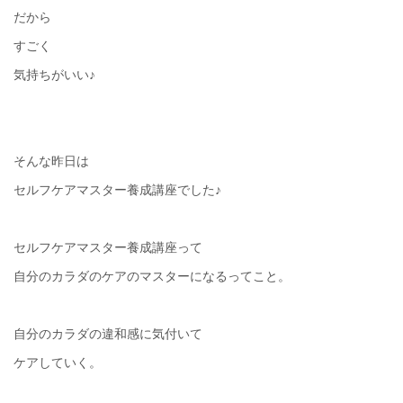
だから
すごく
気持ちがいい♪
そんな昨日は
セルフケアマスター養成講座でした♪
セルフケアマスター養成講座って
自分のカラダのケアのマスターになるってこと。
自分のカラダの違和感に気付いて
ケアしていく。