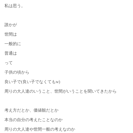
私は思う。
誰かが
世間は
一般的に
普通は
って
子供の頃から
良い子で(良い子でなくてもw)
周りの大人達のいうこと、世間がいうことを聞いてきたから
考え方だとか、価値観だとか
本当の自分の考えたことなのか
周りの大人達や世間一般の考えなのか