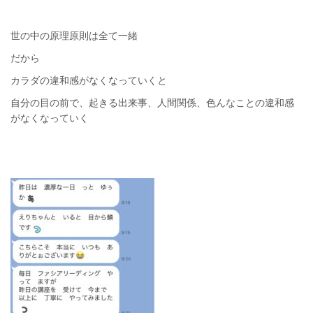
世の中の原理原則は全て一緒
だから
カラダの違和感がなくなっていくと
自分の目の前で、起きる出来事、人間関係、色んなことの違和感
がなくなっていく