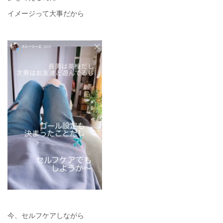
イメージって大事だから
今、セルフケアしながら