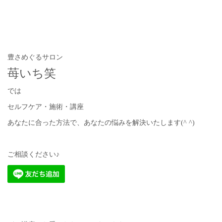
豊さめぐるサロン
苺いち笑
では
セルフケア・施術・講座
あなたに合った方法で、あなたの悩みを解決いたします(^ ^)
ご相談ください♪