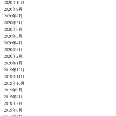
2020年10月
2020年9月
2020年8月
2020年7月
2020年6月
2020年5月
2020年4月
2020年3月
2020年2月
2020年1月
2019年12月
2019年11月
2019年10月
2019年9月
2019年8月
2019年7月
2019年6月