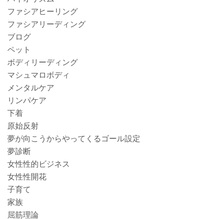
ファシアヒーリング
ファシアリーディング
ブログ
ペット
ボディリーディング
マシュマロボディ
メンタルケア
リンパケア
下着
原始反射
夢が向こうからやってくるゴール設定
夢診断
女性性的ビジネス
女性性開花
子育て
家族
屈筋理論