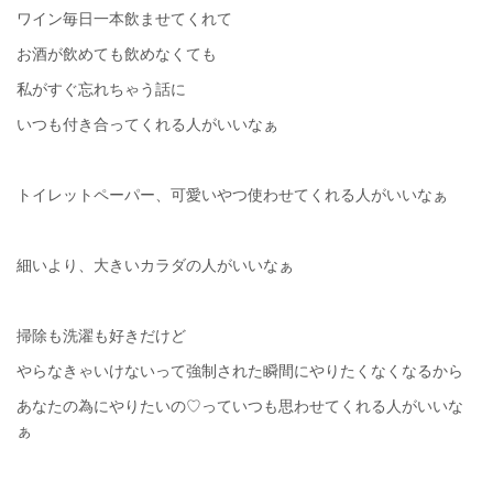
ワイン毎日一本飲ませてくれて
お酒が飲めても飲めなくても
私がすぐ忘れちゃう話に
いつも付き合ってくれる人がいいなぁ
トイレットペーパー、可愛いやつ使わせてくれる人がいいなぁ
細いより、大きいカラダの人がいいなぁ
掃除も洗濯も好きだけど
やらなきゃいけないって強制された瞬間にやりたくなくなるから
あなたの為にやりたいの♡っていつも思わせてくれる人がいいな
ぁ