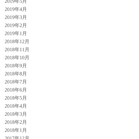
2019年5月
2019年4月
2019年3月
2019年2月
2019年1月
2018年12月
2018年11月
2018年10月
2018年9月
2018年8月
2018年7月
2018年6月
2018年5月
2018年4月
2018年3月
2018年2月
2018年1月
2017年12月