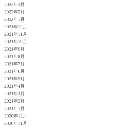
2022年3月
2022年2月
2022年1月
2021年12月
2021年11月
2021年10月
2021年9月
2021年8月
2021年7月
2021年6月
2021年5月
2021年4月
2021年3月
2021年2月
2021年1月
2020年12月
2020年11月