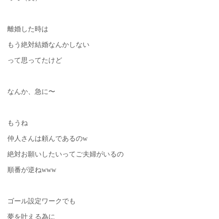
離婚した時は
もう絶対結婚なんかしない
って思ってたけど
なんか、急に〜
もうね
仲人さんは頼んであるのw
絶対お願いしたいってご夫婦がいるの
順番が逆ねwww
ゴール設定ワークでも
夢を叶える為に