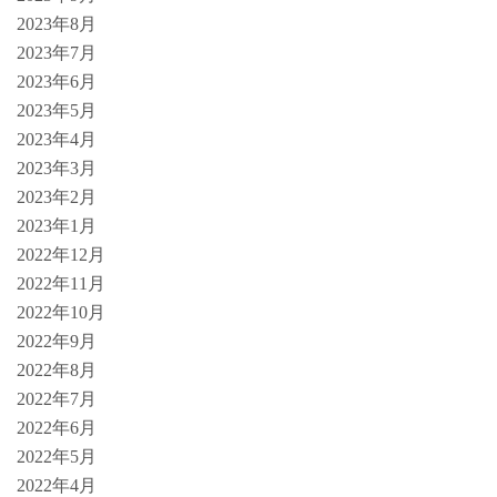
2023年8月
2023年7月
2023年6月
2023年5月
2023年4月
2023年3月
2023年2月
2023年1月
2022年12月
2022年11月
2022年10月
2022年9月
2022年8月
2022年7月
2022年6月
2022年5月
2022年4月