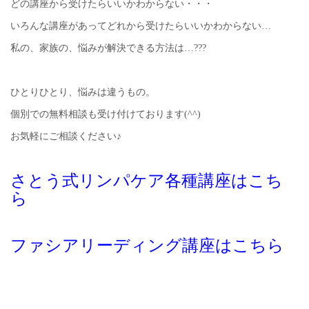
どの講座から受けたらいいかわからない・・・
いろんな講座があってどれから受けたらいいかわからない…
私の、家族の、悩みが解決できる方法は…???
ひとりひとり、悩みは違うもの。
個別での無料相談も受け付けております(^^)
お気軽にご相談ください♪
さとう式リンパケア各種講座はこち
ら
ファシアリーディング講座はこちら