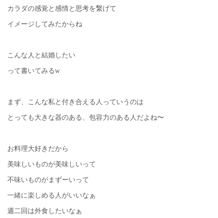
カラダの感覚と感情と思考を繋げて
イメージしてみたからね
こんな人と結婚したい
って書いてみるw
まず、こんな私と付き合える人っていうのは
とっても大きな器のある、包容力のある人だよね〜
お料理大好きだから
美味しいものが美味しいって
不味いものがまずーいって
一緒に楽しめる人がいいなぁ
週二回は外食したいなぁ