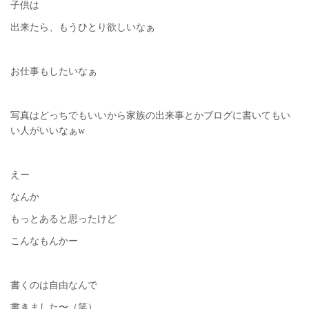
子供は
出来たら、もうひとり欲しいなぁ
お仕事もしたいなぁ
写真はどっちでもいいから家族の出来事とかブログに書いてもい
い人がいいなぁw
えー
なんか
もっとあると思ったけど
こんなもんかー
書くのは自由なんで
書きました〜（笑）