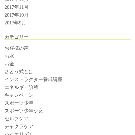
2017年11月
2017年10月
2017年9月
カテゴリー
お客様の声
お水
お金
さとう式とは
インストラクター養成講座
エネルギー診断
キャンペーン
スポーツ少年
スポーツ少年少女
セルフケア
チャクラケア
バイオリズム