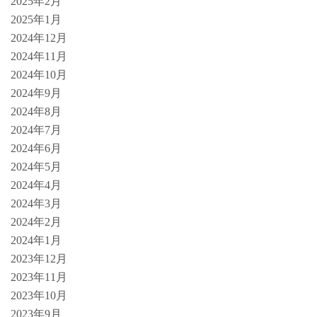
2025年2月
2025年1月
2024年12月
2024年11月
2024年10月
2024年9月
2024年8月
2024年7月
2024年6月
2024年5月
2024年4月
2024年3月
2024年2月
2024年1月
2023年12月
2023年11月
2023年10月
2023年9月