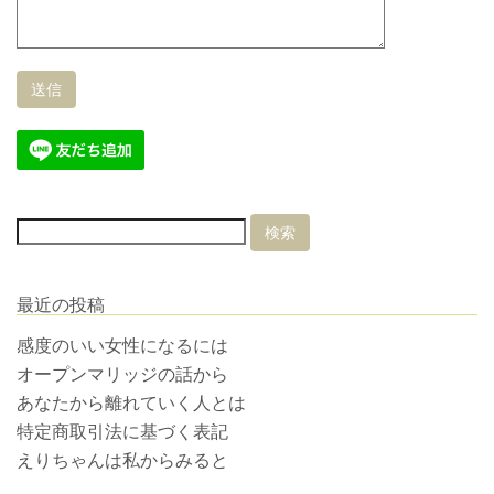
最近の投稿
感度のいい女性になるには
オープンマリッジの話から
あなたから離れていく人とは
特定商取引法に基づく表記
えりちゃんは私からみると