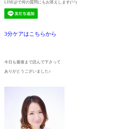
LINE@で何の質問にもお答えします(^^)
3分ケアはこちらから
今日も最後まで読んで下さって
ありがとうございました♪