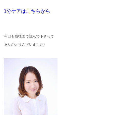
3分ケアはこちらから
今日も最後まで読んで下さって
ありがとうございました♪