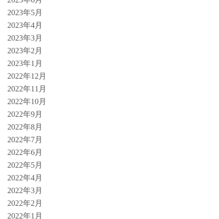
2023年5月
2023年4月
2023年3月
2023年2月
2023年1月
2022年12月
2022年11月
2022年10月
2022年9月
2022年8月
2022年7月
2022年6月
2022年5月
2022年4月
2022年3月
2022年2月
2022年1月