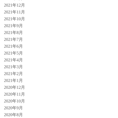
2021年12月
2021年11月
2021年10月
2021年9月
2021年8月
2021年7月
2021年6月
2021年5月
2021年4月
2021年3月
2021年2月
2021年1月
2020年12月
2020年11月
2020年10月
2020年9月
2020年8月