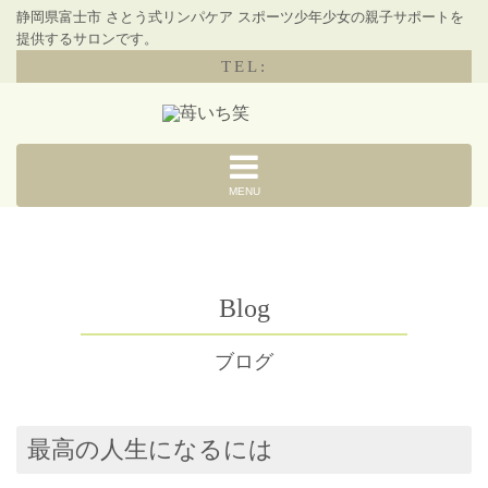
静岡県富士市 さとう式リンパケア スポーツ少年少女の親子サポートを
提供するサロンです。
TEL:
MENU
Blog
ブログ
最高の人生になるには