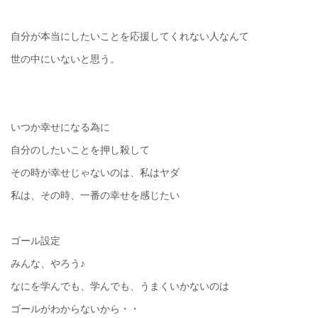
自分が本当にしたいことを応援してくれない人なんて
世の中にいないと思う。
いつか幸せになる為に
自分のしたいことを押し殺して
その時が幸せじゃないのは、私はヤダ
私は、その時、一番の幸せを感じたい
ゴール設定
みんな、やろう♪
なにを学んでも、学んでも、うまくいかないのは
ゴールがわからないから・・