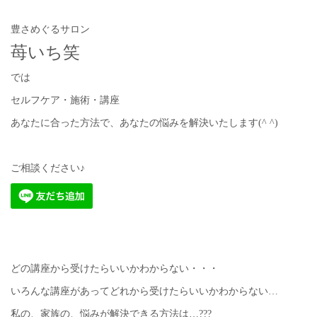
豊さめぐるサロン
苺いち笑
では
セルフケア・施術・講座
あなたに合った方法で、あなたの悩みを解決いたします(^ ^)
ご相談ください♪
どの講座から受けたらいいかわからない・・・
いろんな講座があってどれから受けたらいいかわからない…
私の、家族の、悩みが解決できる方法は…???