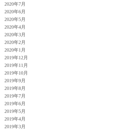
2020年7月
2020年6月
2020年5月
2020年4月
2020年3月
2020年2月
2020年1月
2019年12月
2019年11月
2019年10月
2019年9月
2019年8月
2019年7月
2019年6月
2019年5月
2019年4月
2019年3月