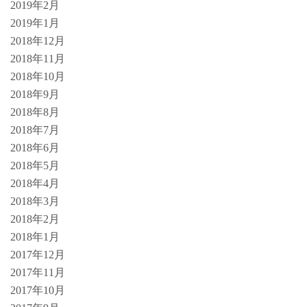
2019年2月
2019年1月
2018年12月
2018年11月
2018年10月
2018年9月
2018年8月
2018年7月
2018年6月
2018年5月
2018年4月
2018年3月
2018年2月
2018年1月
2017年12月
2017年11月
2017年10月