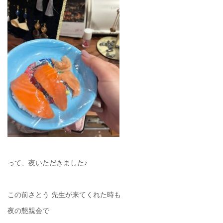
って、夜いただきました♪
この前さとう 先生が来てくれた時も
夜の懇親会で