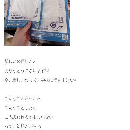
新しいの頂いた♪
ありがとうございます♡
今、新しいのして、学校に行きましたw
こんなこと言ったら
こんなことしたら
こう思われるかもしれない
って、幻想だからね