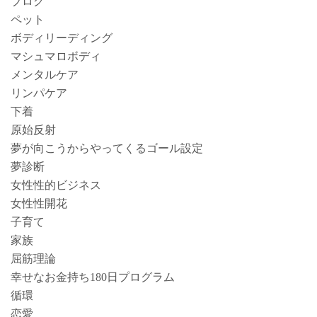
ブログ
ペット
ボディリーディング
マシュマロボディ
メンタルケア
リンパケア
下着
原始反射
夢が向こうからやってくるゴール設定
夢診断
女性性的ビジネス
女性性開花
子育て
家族
屈筋理論
幸せなお金持ち180日プログラム
循環
恋愛