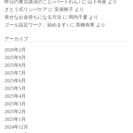
昨日の東京講演のこと♪パートわん♪
に
山下玲夜
より
さとう式リンパケア
に
安保映子
より
幸せなお金持ちになる方法
に
岡内千夏
より
ゴール設定ワーク、始めます♪
に
髙橋有希
より
アーカイブ
2026年2月
2025年9月
2025年8月
2025年7月
2025年6月
2025年5月
2025年4月
2025年3月
2025年2月
2025年1月
2024年12月