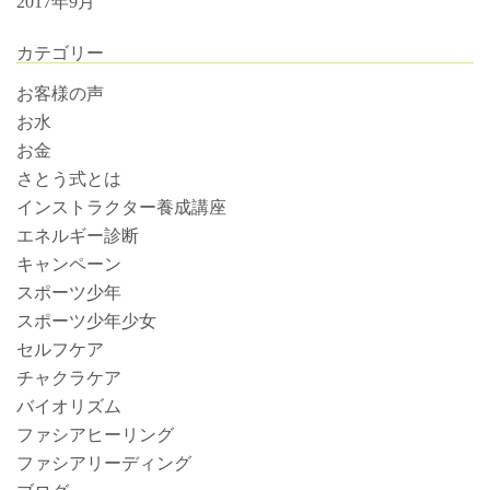
2017年9月
カテゴリー
お客様の声
お水
お金
さとう式とは
インストラクター養成講座
エネルギー診断
キャンペーン
スポーツ少年
スポーツ少年少女
セルフケア
チャクラケア
バイオリズム
ファシアヒーリング
ファシアリーディング