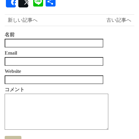
Line
共
Share
Post
有
新しい記事へ
古い記事へ
名前
Email
Website
コメント