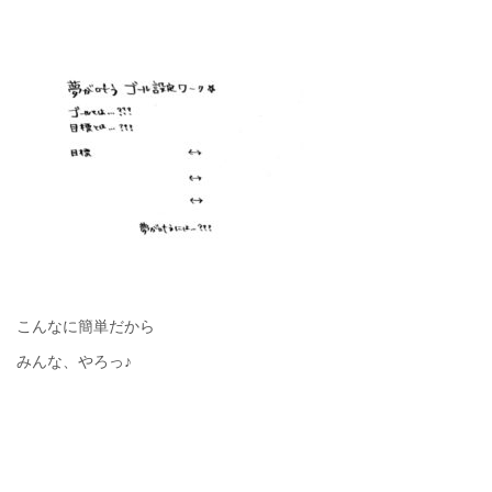
こんなに簡単だから
みんな、やろっ♪