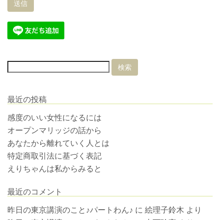
最近の投稿
感度のいい女性になるには
オープンマリッジの話から
あなたから離れていく人とは
特定商取引法に基づく表記
えりちゃんは私からみると
最近のコメント
昨日の東京講演のこと♪パートわん♪
に
絵理子鈴木
より