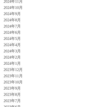
2024年11月
2024年10月
2024年9月
2024年8月
2024年7月
2024年6月
2024年5月
2024年4月
2024年3月
2024年2月
2024年1月
2023年12月
2023年11月
2023年10月
2023年9月
2023年8月
2023年7月
2023年6月