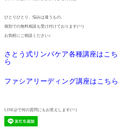
ひとりひとり、悩みは違うもの。
個別での無料相談も受け付けております(^^)
お気軽にご相談ください♪
さとう式リンパケア各種講座はこち
ら
ファシアリーディング講座はこちら
LINE@で何の質問にもお答えします(^^)