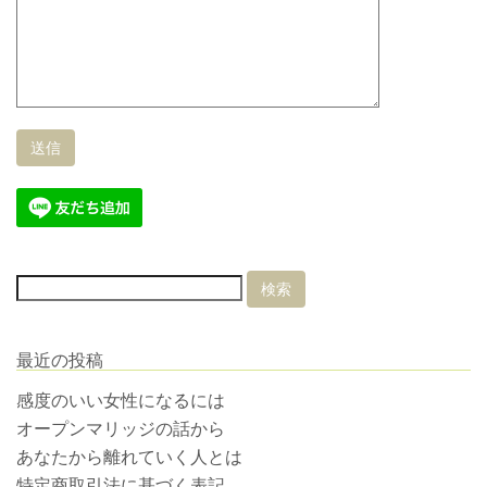
最近の投稿
感度のいい女性になるには
オープンマリッジの話から
あなたから離れていく人とは
特定商取引法に基づく表記