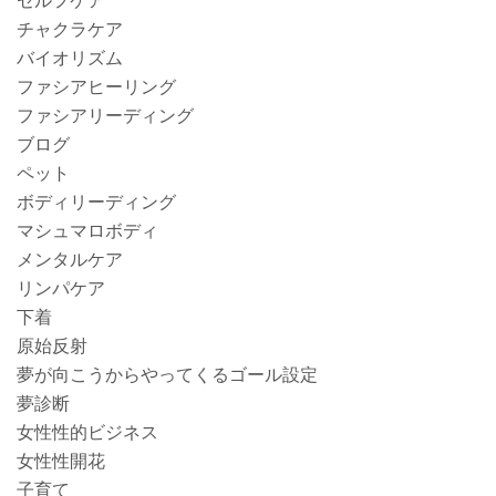
セルフケア
チャクラケア
バイオリズム
ファシアヒーリング
ファシアリーディング
ブログ
ペット
ボディリーディング
マシュマロボディ
メンタルケア
リンパケア
下着
原始反射
夢が向こうからやってくるゴール設定
夢診断
女性性的ビジネス
女性性開花
子育て