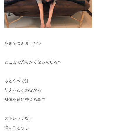
胸までつきました♡
どこまで柔らかくなるんだろ〜
さとう式では
筋肉をゆるめながら
身体を筒に整える事で
ストレッチなし
痛いことなし