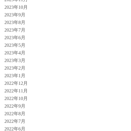
2023年10月
2023年9月
2023年8月
2023年7月
2023年6月
2023年5月
2023年4月
2023年3月
2023年2月
2023年1月
2022年12月
2022年11月
2022年10月
2022年9月
2022年8月
2022年7月
2022年6月