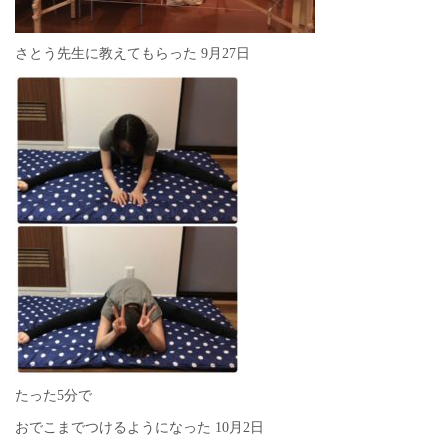
さとう先生に教えてもらった 9月27日
たった5分で
おでこまでつけるようになった 10月2日