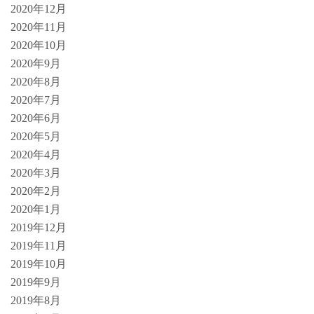
2020年12月
2020年11月
2020年10月
2020年9月
2020年8月
2020年7月
2020年6月
2020年5月
2020年4月
2020年3月
2020年2月
2020年1月
2019年12月
2019年11月
2019年10月
2019年9月
2019年8月