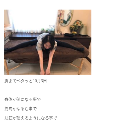
胸までペタッと10月3日
身体が筒になる事で
筋肉がゆるむ事で
屈筋が使えるようになる事で