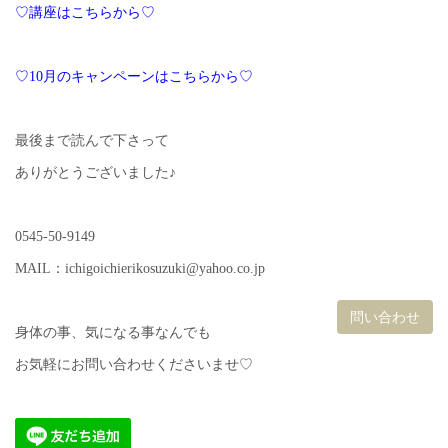
♡講座はこちらから♡
♡10月のキャンペーンはこちらから♡
最後まで読んで下さって
ありがとうございました♪
0545-50-9149
MAIL：ichigoichierikosuzuki@yahoo.co.jp
問い合わせ
身体の事、気になる事なんでも
お気軽にお問い合わせくださいませ♡