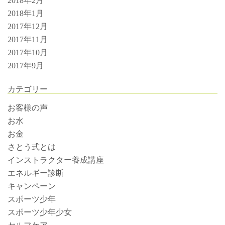
2018年2月
2018年1月
2017年12月
2017年11月
2017年10月
2017年9月
カテゴリー
お客様の声
お水
お金
さとう式とは
インストラクター養成講座
エネルギー診断
キャンペーン
スポーツ少年
スポーツ少年少女