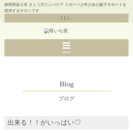
静岡県富士市 さとう式リンパケア スポーツ少年少女の親子サポートを
提供するサロンです。
TEL:
MENU
Blog
ブログ
出来る！！がいっぱい♡