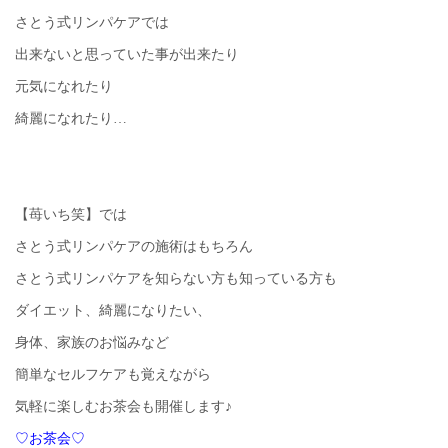
さとう式リンパケアでは
出来ないと思っていた事が出来たり
元気になれたり
綺麗になれたり…
【苺いち笑】では
さとう式リンパケアの施術はもちろん
さとう式リンパケアを知らない方も知っている方も
ダイエット、綺麗になりたい、
身体、家族のお悩みなど
簡単なセルフケアも覚えながら
気軽に楽しむお茶会も開催します♪
♡お茶会♡