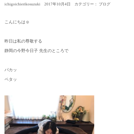
ichigoichierikosuzuki 2017年10月4日 カテゴリー：
ブログ
こんにちは☺︎
昨日は私の尊敬する
静岡の今野今日子 先生のところで
パカッ
ペタッ