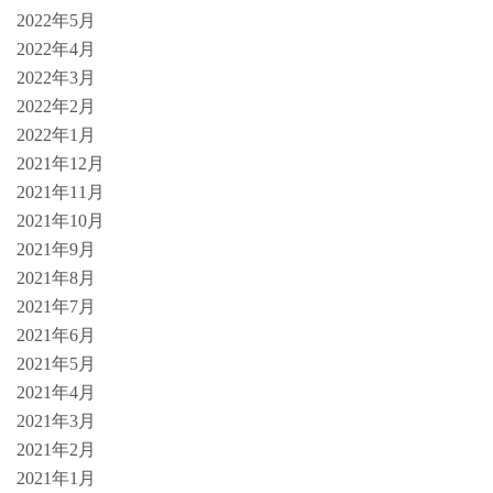
2022年5月
2022年4月
2022年3月
2022年2月
2022年1月
2021年12月
2021年11月
2021年10月
2021年9月
2021年8月
2021年7月
2021年6月
2021年5月
2021年4月
2021年3月
2021年2月
2021年1月