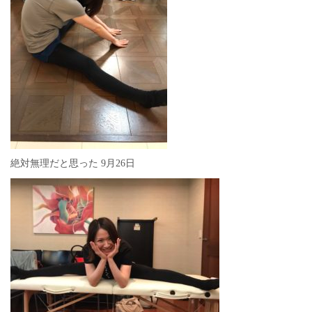
絶対無理だと思った 9月26日