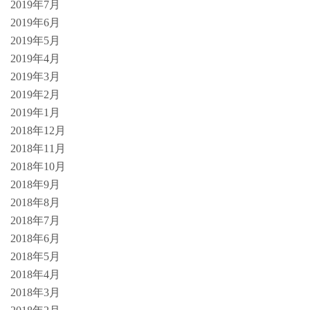
2019年7月
2019年6月
2019年5月
2019年4月
2019年3月
2019年2月
2019年1月
2018年12月
2018年11月
2018年10月
2018年9月
2018年8月
2018年7月
2018年6月
2018年5月
2018年4月
2018年3月