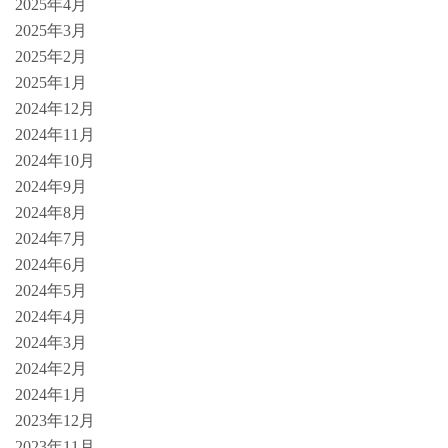
2025年4月
2025年3月
2025年2月
2025年1月
2024年12月
2024年11月
2024年10月
2024年9月
2024年8月
2024年7月
2024年6月
2024年5月
2024年4月
2024年3月
2024年2月
2024年1月
2023年12月
2023年11月