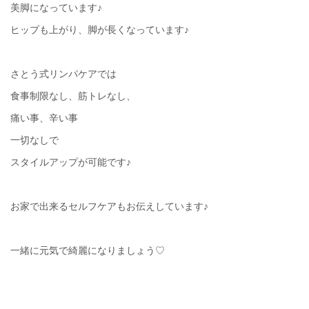
美脚になっています♪
ヒップも上がり、脚が長くなっています♪
さとう式リンパケアでは
食事制限なし、筋トレなし、
痛い事、辛い事
一切なしで
スタイルアップが可能です♪
お家で出来るセルフケアもお伝えしています♪
一緒に元気で綺麗になりましょう♡