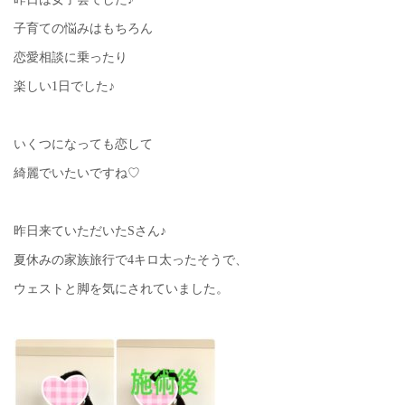
子育ての悩みはもちろん
恋愛相談に乗ったり
楽しい1日でした♪
いくつになっても恋して
綺麗でいたいですね♡
昨日来ていただいたSさん♪
夏休みの家族旅行で4キロ太ったそうで、
ウェストと脚を気にされていました。