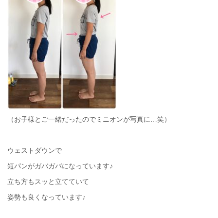
（お子様とご一緒だったのでミニオンが写真に…笑）
ウェストダウンで
短パンがガバガバになっています♪
立ち方もスッと立てていて
姿勢も良くなっています♪